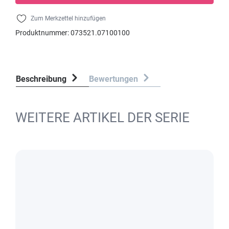
Zum Merkzettel hinzufügen
Produktnummer:
073521.07100100
Beschreibung
Bewertungen
WEITERE ARTIKEL DER SERIE