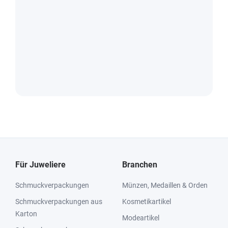
Für Juweliere
Branchen
Schmuckverpackungen
Münzen, Medaillen & Orden
Schmuckverpackungen aus
Kosmetikartikel
Karton
Modeartikel