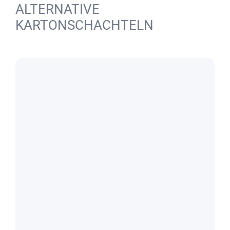
ALTERNATIVE
KARTONSCHACHTELN