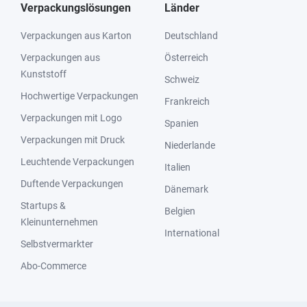
Verpackungslösungen
Länder
Verpackungen aus Karton
Deutschland
Verpackungen aus
Österreich
Kunststoff
Schweiz
Hochwertige Verpackungen
Frankreich
Verpackungen mit Logo
Spanien
Verpackungen mit Druck
Niederlande
Leuchtende Verpackungen
Italien
Duftende Verpackungen
Dänemark
Startups &
Belgien
Kleinunternehmen
International
Selbstvermarkter
Abo-Commerce