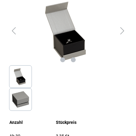
Anzahl
Stückpreis