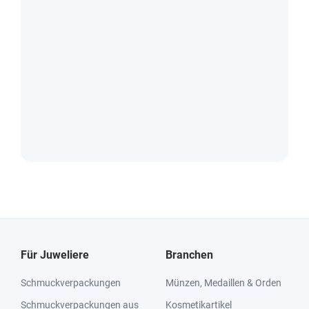
Für Juweliere
Branchen
Schmuckverpackungen
Münzen, Medaillen & Orden
Schmuckverpackungen aus
Kosmetikartikel