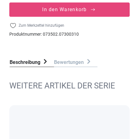
In den Warenkorb
Zum Merkzettel hinzufügen
Produktnummer:
073502.07300310
Beschreibung
Bewertungen
WEITERE ARTIKEL DER SERIE