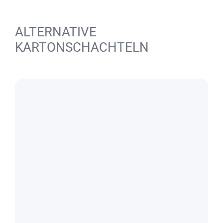
ALTERNATIVE
KARTONSCHACHTELN