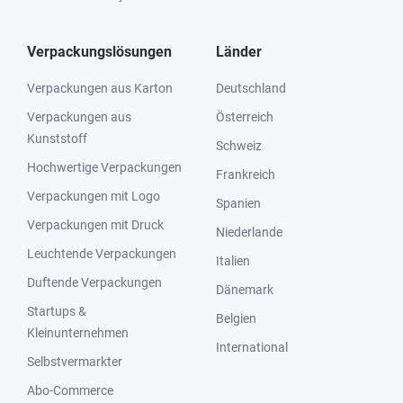
Verpackungslösungen
Länder
Verpackungen aus Karton
Deutschland
Verpackungen aus
Österreich
Kunststoff
Schweiz
Hochwertige Verpackungen
Frankreich
Verpackungen mit Logo
Spanien
Verpackungen mit Druck
Niederlande
Leuchtende Verpackungen
Italien
Duftende Verpackungen
Dänemark
Startups &
Belgien
Kleinunternehmen
International
Selbstvermarkter
Abo-Commerce