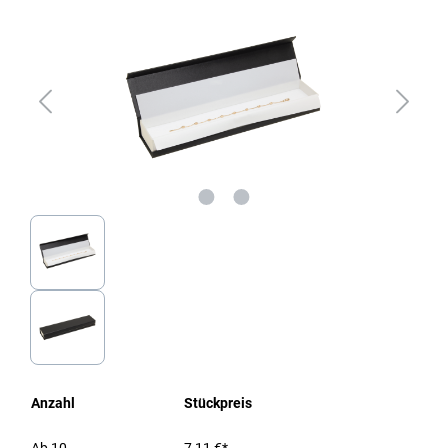
Anzahl
Stückpreis