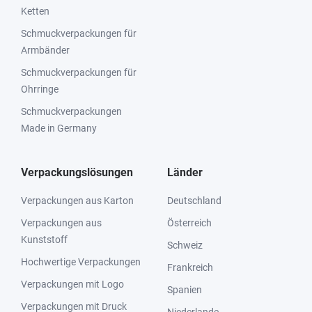
Ketten
Schmuckverpackungen für
Armbänder
Schmuckverpackungen für
Ohrringe
Schmuckverpackungen
Made in Germany
Verpackungslösungen
Länder
Verpackungen aus Karton
Deutschland
Verpackungen aus
Österreich
Kunststoff
Schweiz
Hochwertige Verpackungen
Frankreich
Verpackungen mit Logo
Spanien
Verpackungen mit Druck