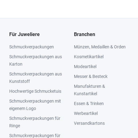
Für Juweliere
Branchen
Schmuckverpackungen
Münzen, Medaillen & Orden
Schmuckverpackungen aus
Kosmetikartikel
Karton
Modeartikel
Schmuckverpackungen aus
Messer & Besteck
Kunststoff
Manufakturen &
Hochwertige Schmucketuis
Kunstartikel
Schmuckverpackungen mit
Essen & Trinken
eigenem Logo
Werbeartikel
Schmuckverpackungen für
Versandkartons
Ringe
Schmuckverpackungen für