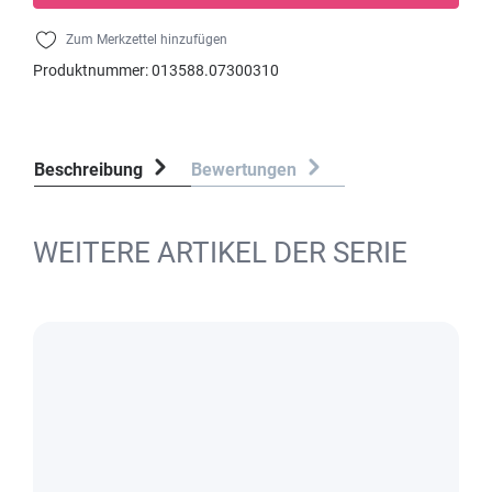
Zum Merkzettel hinzufügen
Produktnummer:
013588.07300310
Beschreibung
Bewertungen
WEITERE ARTIKEL DER SERIE