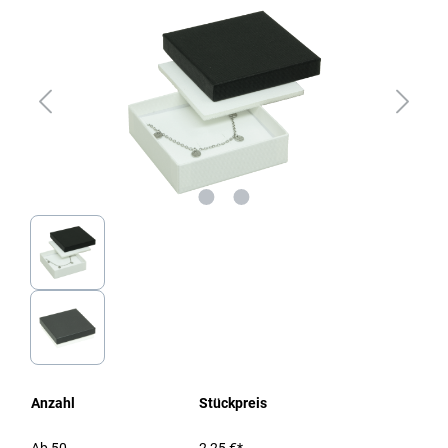
Anzahl
Stückpreis