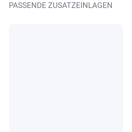
PASSENDE ZUSATZEINLAGEN