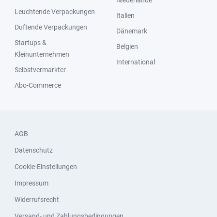
Niederlande
Leuchtende Verpackungen
Italien
Duftende Verpackungen
Dänemark
Startups &
Belgien
Kleinunternehmen
International
Selbstvermarkter
Abo-Commerce
AGB
Datenschutz
Cookie-Einstellungen
Impressum
Widerrufsrecht
Versand- und Zahlungsbedingungen