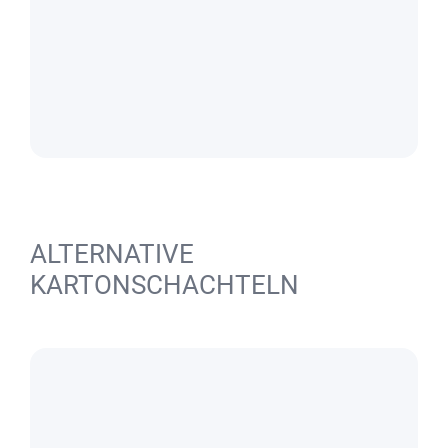
ALTERNATIVE
KARTONSCHACHTELN