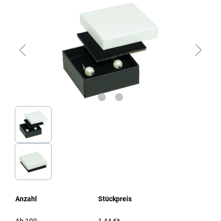
Anzahl
Stückpreis