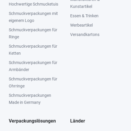
Hochwertige Schmucketuis
Kunstartikel
Schmuckverpackungen mit
Essen & Trinken
eigenem Logo
Werbeartikel
Schmuckverpackungen für
Versandkartons
Ringe
Schmuckverpackungen für
Ketten
Schmuckverpackungen für
Armbänder
Schmuckverpackungen für
Ohrringe
Schmuckverpackungen
Made in Germany
Verpackungslösungen
Länder