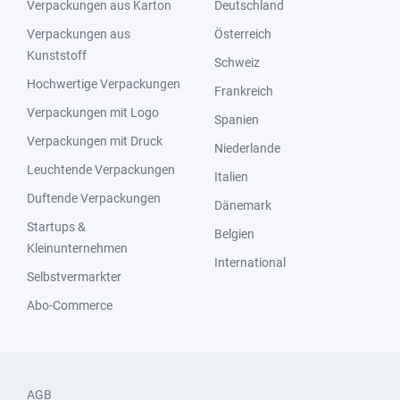
Verpackungen aus Karton
Deutschland
Verpackungen aus
Österreich
Kunststoff
Schweiz
Hochwertige Verpackungen
Frankreich
Verpackungen mit Logo
Spanien
Verpackungen mit Druck
Niederlande
Leuchtende Verpackungen
Italien
Duftende Verpackungen
Dänemark
Startups &
Belgien
Kleinunternehmen
International
Selbstvermarkter
Abo-Commerce
AGB