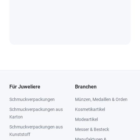
Für Juweliere
Branchen
Schmuckverpackungen
Münzen, Medaillen & Orden
Schmuckverpackungen aus
Kosmetikartikel
Karton
Modeartikel
Schmuckverpackungen aus
Messer & Besteck
Kunststoff
Manufakturen &