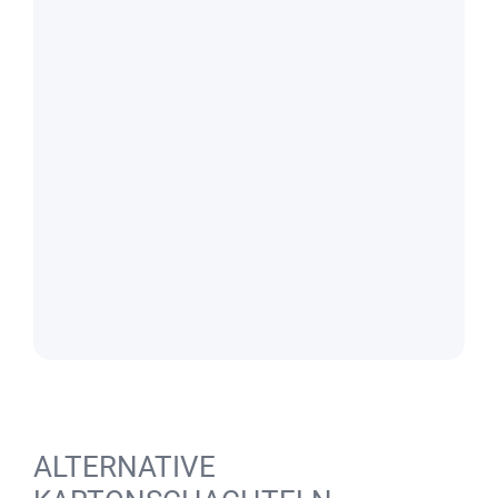
ALTERNATIVE