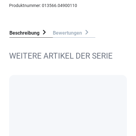
Produktnummer:
013566.04900110
Beschreibung
Bewertungen
WEITERE ARTIKEL DER SERIE