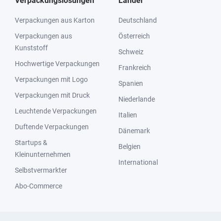
Verpackungslösungen
Länder
Verpackungen aus Karton
Deutschland
Verpackungen aus
Österreich
Kunststoff
Schweiz
Hochwertige Verpackungen
Frankreich
Verpackungen mit Logo
Spanien
Verpackungen mit Druck
Niederlande
Leuchtende Verpackungen
Italien
Duftende Verpackungen
Dänemark
Startups &
Belgien
Kleinunternehmen
International
Selbstvermarkter
Abo-Commerce