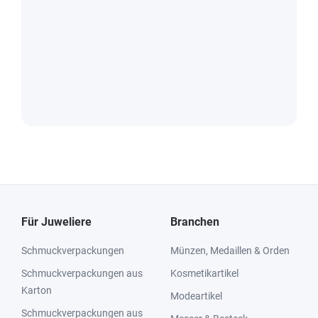
Für Juweliere
Branchen
Schmuckverpackungen
Münzen, Medaillen & Orden
Schmuckverpackungen aus
Kosmetikartikel
Karton
Modeartikel
Schmuckverpackungen aus