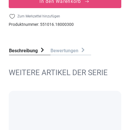
In den Warenkorb
Zum Merkzettel hinzufügen
Produktnummer:
551016.18000300
Beschreibung
Bewertungen
WEITERE ARTIKEL DER SERIE