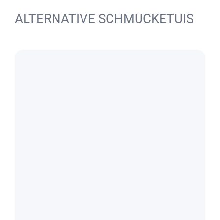
ALTERNATIVE SCHMUCKETUIS