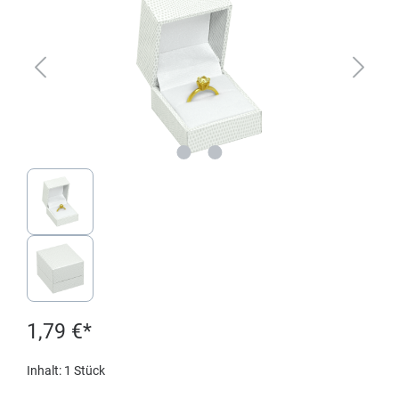
1,79 €*
Inhalt:
1 Stück