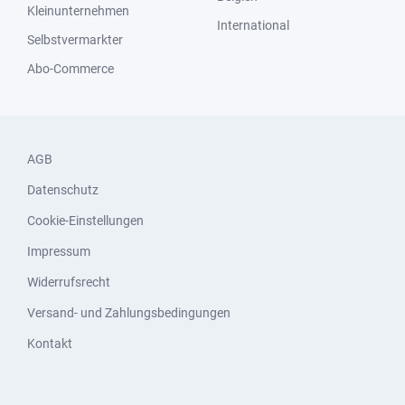
Kleinunternehmen
International
Selbstvermarkter
Abo-Commerce
AGB
Datenschutz
Cookie-Einstellungen
Impressum
Widerrufsrecht
Versand- und Zahlungsbedingungen
Kontakt