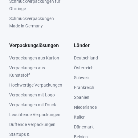
Schmuckverpackungen für
Ohrringe
Schmuckverpackungen
Made in Germany
Verpackungslösungen
Länder
Verpackungen aus Karton
Deutschland
Verpackungen aus
Österreich
Kunststoff
Schweiz
Hochwertige Verpackungen
Frankreich
Verpackungen mit Logo
Spanien
Verpackungen mit Druck
Niederlande
Leuchtende Verpackungen
Italien
Duftende Verpackungen
Dänemark
Startups &
Belgien