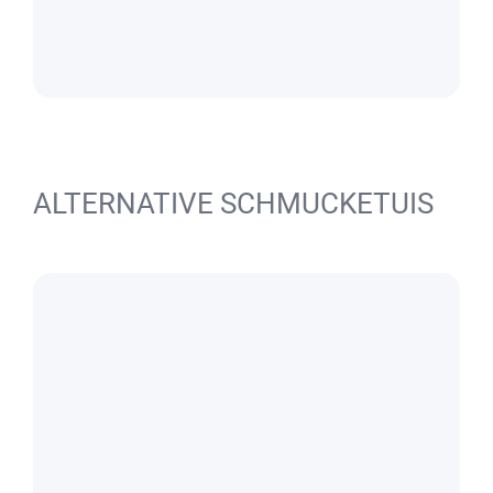
ALTERNATIVE SCHMUCKETUIS