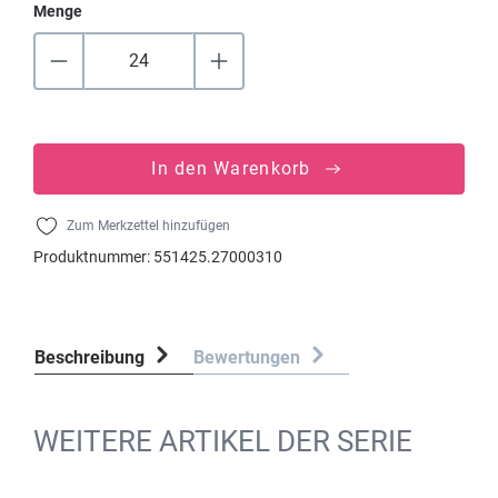
Menge
In den Warenkorb
Zum Merkzettel hinzufügen
Produktnummer:
551425.27000310
Beschreibung
Bewertungen
WEITERE ARTIKEL DER SERIE