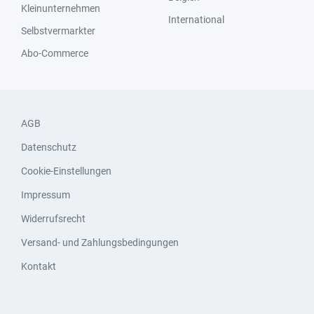
Kleinunternehmen
International
Selbstvermarkter
Abo-Commerce
AGB
Datenschutz
Cookie-Einstellungen
Impressum
Widerrufsrecht
Versand- und Zahlungsbedingungen
Kontakt