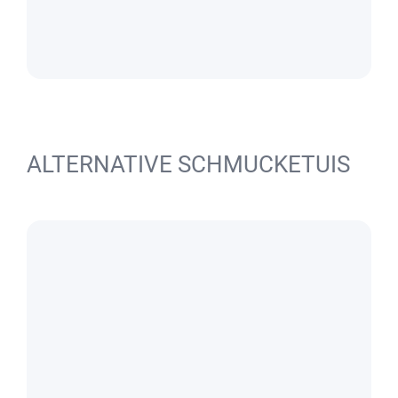
ALTERNATIVE SCHMUCKETUIS