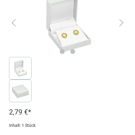
2,79 €*
Inhalt:
1 Stück