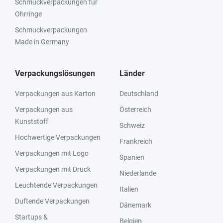
Schmuckverpackungen für
Ohrringe
Schmuckverpackungen
Made in Germany
Verpackungslösungen
Länder
Verpackungen aus Karton
Deutschland
Verpackungen aus
Österreich
Kunststoff
Schweiz
Hochwertige Verpackungen
Frankreich
Verpackungen mit Logo
Spanien
Verpackungen mit Druck
Niederlande
Leuchtende Verpackungen
Italien
Duftende Verpackungen
Dänemark
Startups &
Belgien