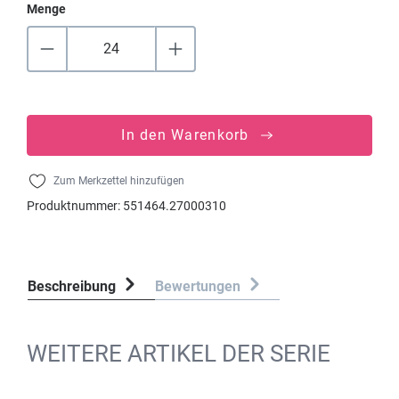
Menge
In den Warenkorb
Zum Merkzettel hinzufügen
Produktnummer:
551464.27000310
Beschreibung
Bewertungen
WEITERE ARTIKEL DER SERIE