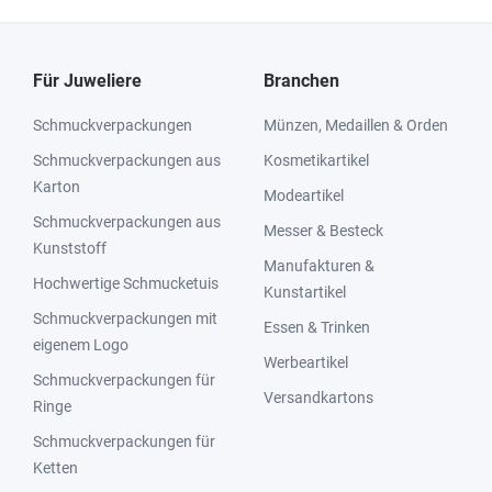
Für Juweliere
Branchen
Schmuckverpackungen
Münzen, Medaillen & Orden
Schmuckverpackungen aus
Kosmetikartikel
Karton
Modeartikel
Schmuckverpackungen aus
Messer & Besteck
Kunststoff
Manufakturen &
Hochwertige Schmucketuis
Kunstartikel
Schmuckverpackungen mit
Essen & Trinken
eigenem Logo
Werbeartikel
Schmuckverpackungen für
Versandkartons
Ringe
Schmuckverpackungen für
Ketten