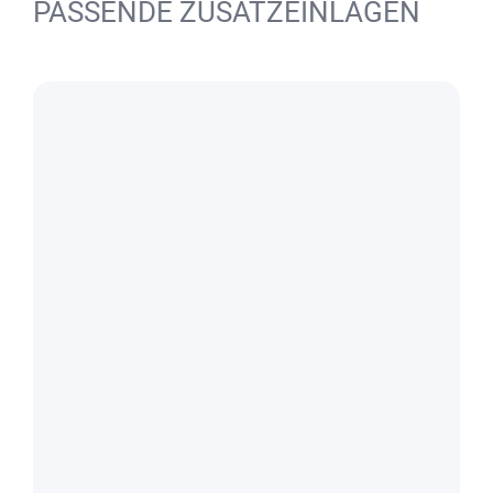
PASSENDE ZUSATZEINLAGEN