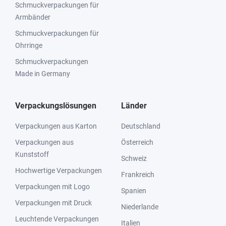
Schmuckverpackungen für
Armbänder
Schmuckverpackungen für
Ohrringe
Schmuckverpackungen
Made in Germany
Verpackungslösungen
Länder
Verpackungen aus Karton
Deutschland
Verpackungen aus
Österreich
Kunststoff
Schweiz
Hochwertige Verpackungen
Frankreich
Verpackungen mit Logo
Spanien
Verpackungen mit Druck
Niederlande
Leuchtende Verpackungen
Italien