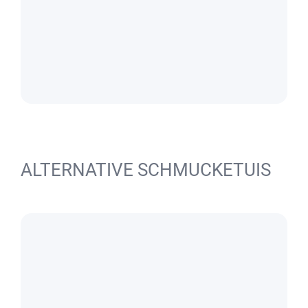
ALTERNATIVE SCHMUCKETUIS