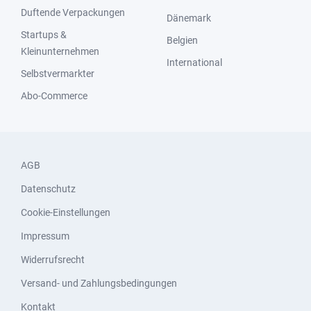
Duftende Verpackungen
Dänemark
Startups &
Belgien
Kleinunternehmen
International
Selbstvermarkter
Abo-Commerce
AGB
Datenschutz
Cookie-Einstellungen
Impressum
Widerrufsrecht
Versand- und Zahlungsbedingungen
Kontakt