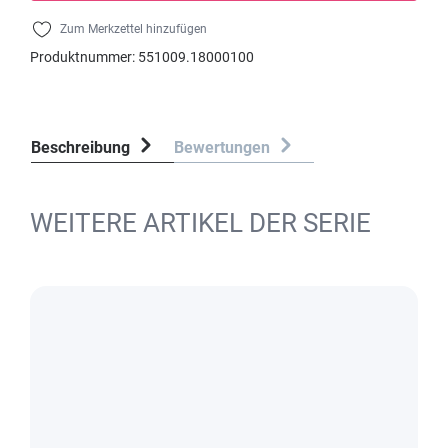
Zum Merkzettel hinzufügen
Produktnummer:
551009.18000100
Beschreibung
Bewertungen
WEITERE ARTIKEL DER SERIE