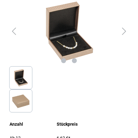
Anzahl
Stückpreis