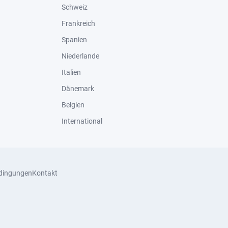
Schweiz
Frankreich
Spanien
Niederlande
Italien
Dänemark
Belgien
International
dingungen
Kontakt