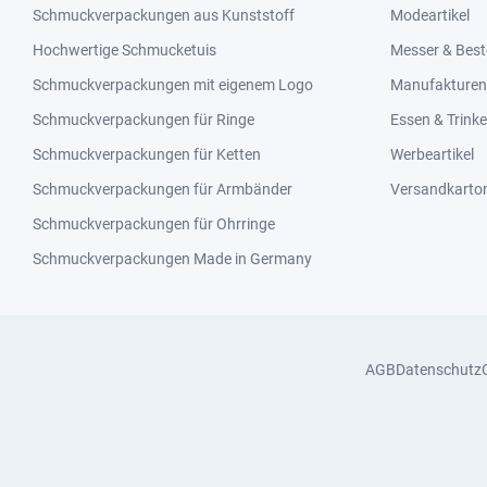
Schmuckverpackungen aus Kunststoff
Modeartikel
Hochwertige Schmucketuis
Messer & Best
Schmuckverpackungen mit eigenem Logo
Manufakturen 
Schmuckverpackungen für Ringe
Essen & Trink
Schmuckverpackungen für Ketten
Werbeartikel
Schmuckverpackungen für Armbänder
Versandkarto
Schmuckverpackungen für Ohrringe
Schmuckverpackungen Made in Germany
AGB
Datenschutz