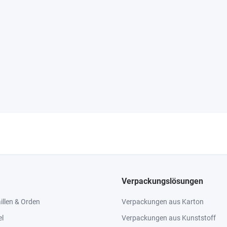
Verpackungslösungen
llen & Orden
Verpackungen aus Karton
el
Verpackungen aus Kunststoff