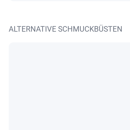
ALTERNATIVE SCHMUCKBÜSTEN