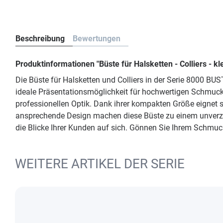
Beschreibung
Bewertungen
Produktinformationen "Büste für Halsketten - Colliers -
Die Büste für Halsketten und Colliers in der Serie 8000 BU
ideale Präsentationsmöglichkeit für hochwertigen Schmuck
professionellen Optik. Dank ihrer kompakten Größe eignet s
ansprechende Design machen diese Büste zu einem unverzic
die Blicke Ihrer Kunden auf sich. Gönnen Sie Ihrem Schmuck
WEITERE ARTIKEL DER SERIE