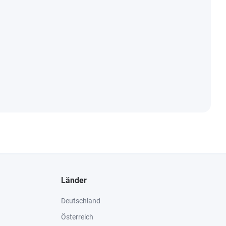
Länder
Deutschland
Österreich