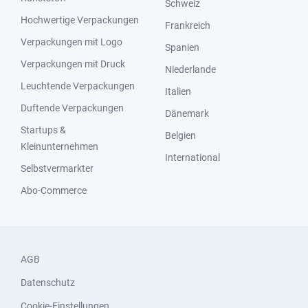
Schweiz
Hochwertige Verpackungen
Frankreich
Verpackungen mit Logo
Spanien
Verpackungen mit Druck
Niederlande
Leuchtende Verpackungen
Italien
Duftende Verpackungen
Dänemark
Startups &
Belgien
Kleinunternehmen
International
Selbstvermarkter
Abo-Commerce
AGB
Datenschutz
Cookie-Einstellungen