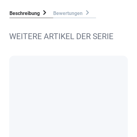
Beschreibung
Bewertungen
WEITERE ARTIKEL DER SERIE