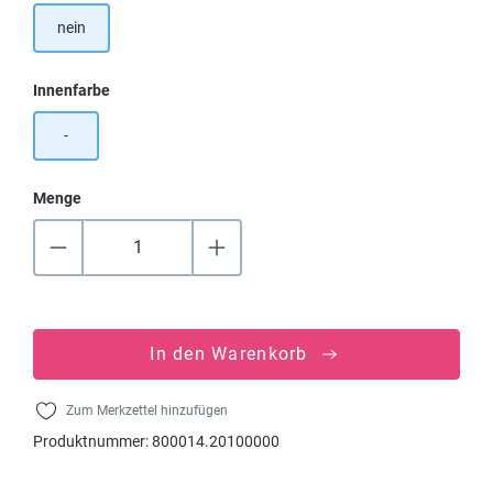
nein
auswählen
Innenfarbe
-
Menge
In den Warenkorb
Zum Merkzettel hinzufügen
Produktnummer:
800014.20100000