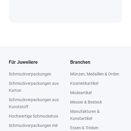
Für Juweliere
Branchen
Schmuckverpackungen
Münzen, Medaillen & Orden
Schmuckverpackungen aus
Kosmetikartikel
Karton
Modeartikel
Schmuckverpackungen aus
Messer & Besteck
Kunststoff
Manufakturen &
Hochwertige Schmucketuis
Kunstartikel
Schmuckverpackungen mit
Essen & Trinken