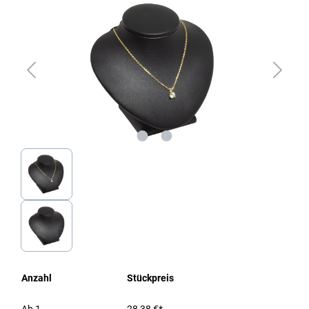
Anzahl
Stückpreis