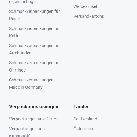
eigenem Logo
Werbeartikel
Schmuckverpackungen für
Versandkartons
Ringe
Schmuckverpackungen für
Ketten
Schmuckverpackungen für
Armbänder
Schmuckverpackungen für
Ohrringe
Schmuckverpackungen
Made in Germany
Verpackungslösungen
Länder
Verpackungen aus Karton
Deutschland
Verpackungen aus
Österreich
Kunststoff