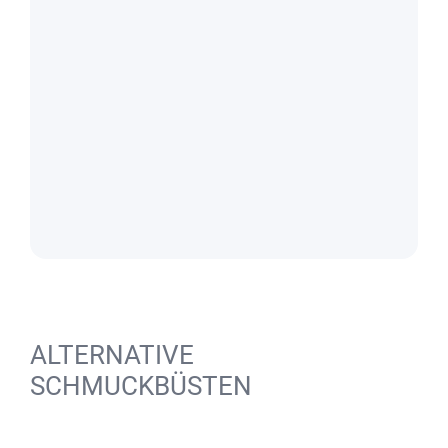
ALTERNATIVE
SCHMUCKBÜSTEN