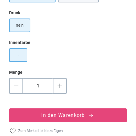
auswählen
Druck
nein
auswählen
Innenfarbe
-
Menge
In den Warenkorb
Zum Merkzettel hinzufügen