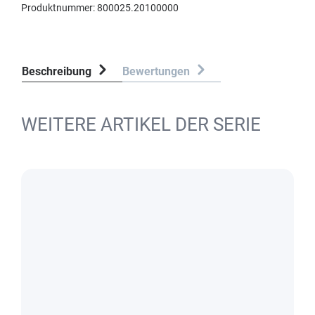
Produktnummer:
800025.20100000
Beschreibung
Bewertungen
WEITERE ARTIKEL DER SERIE