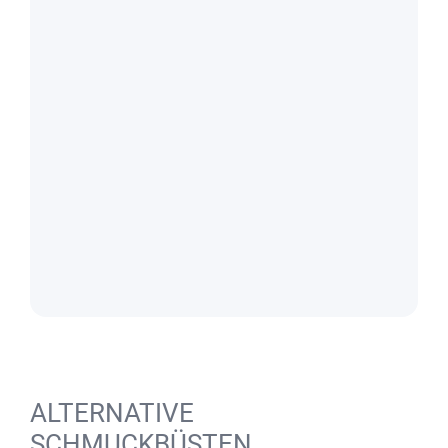
ALTERNATIVE
SCHMUCKBÜSTEN