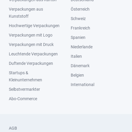
Verpackungen aus
Österreich
Kunststoff
Schweiz
Hochwertige Verpackungen
Frankreich
Verpackungen mit Logo
Spanien
Verpackungen mit Druck
Niederlande
Leuchtende Verpackungen
Italien
Duftende Verpackungen
Dänemark
Startups &
Belgien
Kleinunternehmen
International
Selbstvermarkter
Abo-Commerce
AGB