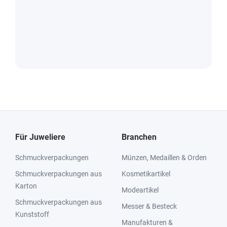
Für Juweliere
Branchen
Schmuckverpackungen
Münzen, Medaillen & Orden
Schmuckverpackungen aus
Kosmetikartikel
Karton
Modeartikel
Schmuckverpackungen aus
Messer & Besteck
Kunststoff
Manufakturen &