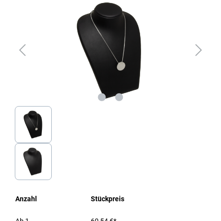
Anzahl
Stückpreis