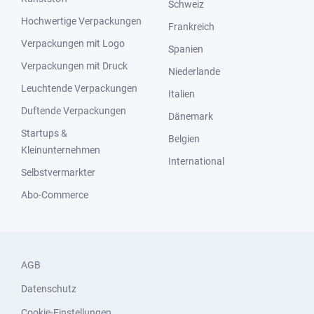
Schweiz
Hochwertige Verpackungen
Frankreich
Verpackungen mit Logo
Spanien
Verpackungen mit Druck
Niederlande
Leuchtende Verpackungen
Italien
Duftende Verpackungen
Dänemark
Startups &
Belgien
Kleinunternehmen
International
Selbstvermarkter
Abo-Commerce
AGB
Datenschutz
Cookie-Einstellungen