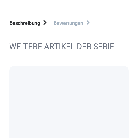
Beschreibung
Bewertungen
WEITERE ARTIKEL DER SERIE