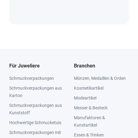
Für Juweliere
Branchen
Schmuckverpackungen
Münzen, Medaillen & Orden
Schmuckverpackungen aus
Kosmetikartikel
Karton
Modeartikel
Schmuckverpackungen aus
Messer & Besteck
Kunststoff
Manufakturen &
Hochwertige Schmucketuis
Kunstartikel
Schmuckverpackungen mit
Essen & Trinken