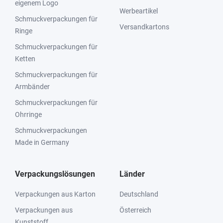
eigenem Logo
Werbeartikel
Schmuckverpackungen für
Versandkartons
Ringe
Schmuckverpackungen für
Ketten
Schmuckverpackungen für
Armbänder
Schmuckverpackungen für
Ohrringe
Schmuckverpackungen
Made in Germany
Verpackungslösungen
Länder
Verpackungen aus Karton
Deutschland
Verpackungen aus
Österreich
Kunststoff