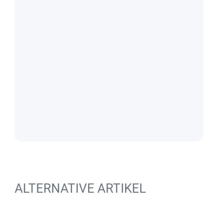
ALTERNATIVE ARTIKEL