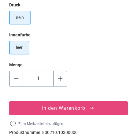
auswählen
Druck
nein
auswählen
Innenfarbe
leer
Menge
In den Warenkorb
Zum Merkzettel hinzufügen
Produktnummer:
800210.10300000