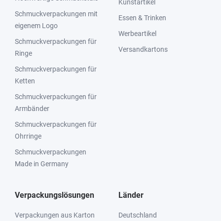
Kunstartikel
Schmuckverpackungen mit
Essen & Trinken
eigenem Logo
Werbeartikel
Schmuckverpackungen für
Versandkartons
Ringe
Schmuckverpackungen für
Ketten
Schmuckverpackungen für
Armbänder
Schmuckverpackungen für
Ohrringe
Schmuckverpackungen
Made in Germany
Verpackungslösungen
Länder
Verpackungen aus Karton
Deutschland