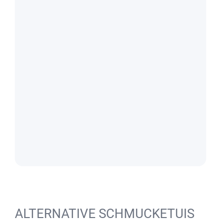
ALTERNATIVE SCHMUCKETUIS