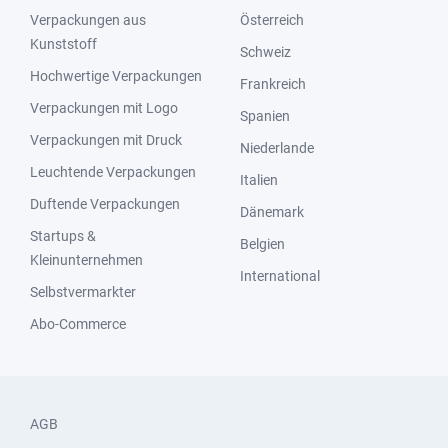
Verpackungen aus
Österreich
Kunststoff
Schweiz
Hochwertige Verpackungen
Frankreich
Verpackungen mit Logo
Spanien
Verpackungen mit Druck
Niederlande
Leuchtende Verpackungen
Italien
Duftende Verpackungen
Dänemark
Startups &
Belgien
Kleinunternehmen
International
Selbstvermarkter
Abo-Commerce
AGB