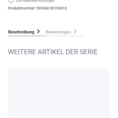
Zum Merkzettel hinzufügen
Produktnummer:
595040.00190010
Beschreibung
Bewertungen
WEITERE ARTIKEL DER SERIE