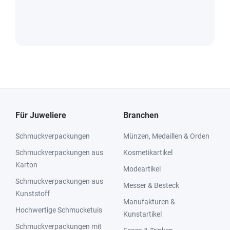
Für Juweliere
Branchen
Schmuckverpackungen
Münzen, Medaillen & Orden
Schmuckverpackungen aus
Kosmetikartikel
Karton
Modeartikel
Schmuckverpackungen aus
Messer & Besteck
Kunststoff
Manufakturen &
Hochwertige Schmucketuis
Kunstartikel
Schmuckverpackungen mit