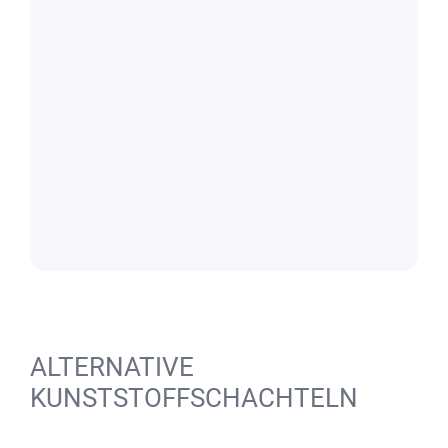
ALTERNATIVE
KUNSTSTOFFSCHACHTELN