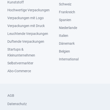
Kunststoff
Schweiz
Hochwertige Verpackungen
Frankreich
Verpackungen mit Logo
Spanien
Verpackungen mit Druck
Niederlande
Leuchtende Verpackungen
Italien
Duftende Verpackungen
Dänemark
Startups &
Belgien
Kleinunternehmen
International
Selbstvermarkter
Abo-Commerce
AGB
Datenschutz