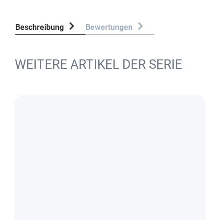
Beschreibung
Bewertungen
WEITERE ARTIKEL DER SERIE