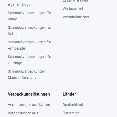
Essen & Trinken
eigenem Logo
Werbeartikel
Schmuckverpackungen für
Versandkartons
Ringe
Schmuckverpackungen für
Ketten
Schmuckverpackungen für
Armbänder
Schmuckverpackungen für
Ohrringe
Schmuckverpackungen
Made in Germany
Verpackungslösungen
Länder
Verpackungen aus Karton
Deutschland
Verpackungen aus
Österreich