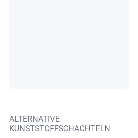
ALTERNATIVE
KUNSTSTOFFSCHACHTELN