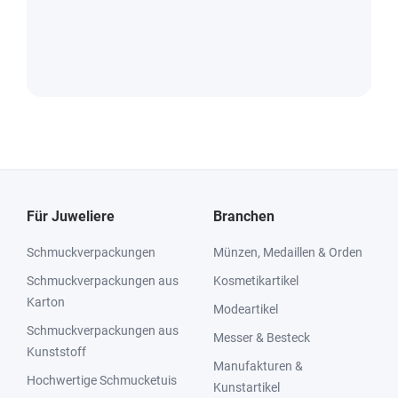
Für Juweliere
Branchen
Schmuckverpackungen
Münzen, Medaillen & Orden
Schmuckverpackungen aus
Kosmetikartikel
Karton
Modeartikel
Schmuckverpackungen aus
Messer & Besteck
Kunststoff
Manufakturen &
Hochwertige Schmucketuis
Kunstartikel