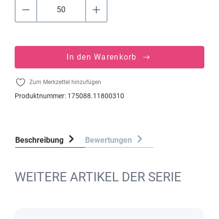
In den Warenkorb
Zum Merkzettel hinzufügen
Produktnummer:
175088.11800310
Beschreibung
Bewertungen
WEITERE ARTIKEL DER SERIE