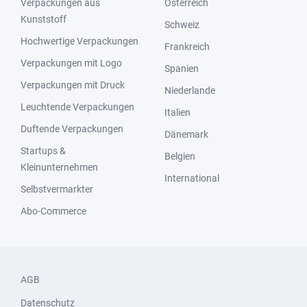
Verpackungen aus
Österreich
Kunststoff
Schweiz
Hochwertige Verpackungen
Frankreich
Verpackungen mit Logo
Spanien
Verpackungen mit Druck
Niederlande
Leuchtende Verpackungen
Italien
Duftende Verpackungen
Dänemark
Startups &
Belgien
Kleinunternehmen
International
Selbstvermarkter
Abo-Commerce
AGB
Datenschutz