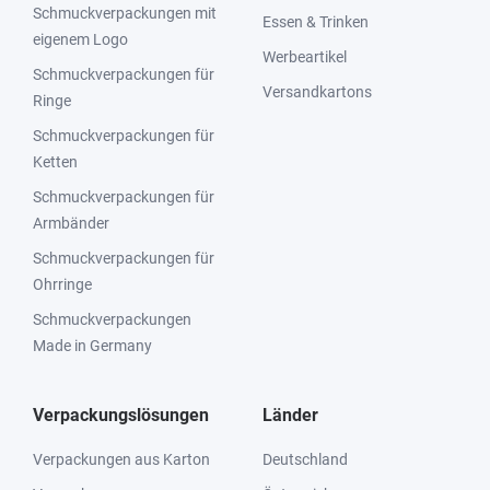
Schmuckverpackungen mit
Essen & Trinken
eigenem Logo
Werbeartikel
Schmuckverpackungen für
Versandkartons
Ringe
Schmuckverpackungen für
Ketten
Schmuckverpackungen für
Armbänder
Schmuckverpackungen für
Ohrringe
Schmuckverpackungen
Made in Germany
Verpackungslösungen
Länder
Verpackungen aus Karton
Deutschland