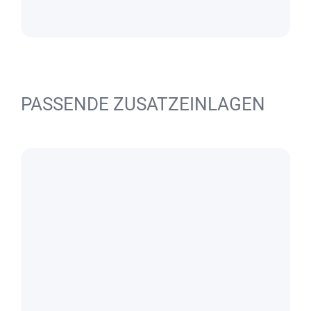
PASSENDE ZUSATZEINLAGEN