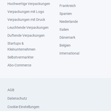
Hochwertige Verpackungen
Frankreich
Verpackungen mit Logo
Spanien
Verpackungen mit Druck
Niederlande
Leuchtende Verpackungen
Italien
Duftende Verpackungen
Dänemark
Startups &
Belgien
Kleinunternehmen
International
Selbstvermarkter
Abo-Commerce
AGB
Datenschutz
Cookie-Einstellungen