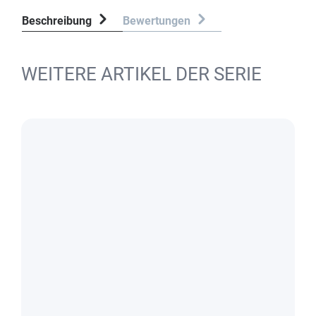
Beschreibung
Bewertungen
WEITERE ARTIKEL DER SERIE