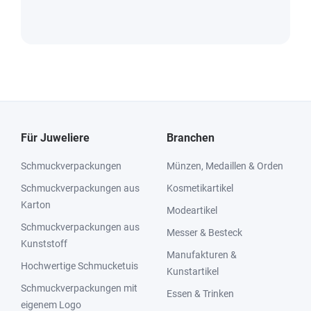
Für Juweliere
Branchen
Schmuckverpackungen
Münzen, Medaillen & Orden
Schmuckverpackungen aus
Kosmetikartikel
Karton
Modeartikel
Schmuckverpackungen aus
Messer & Besteck
Kunststoff
Manufakturen &
Hochwertige Schmucketuis
Kunstartikel
Schmuckverpackungen mit
Essen & Trinken
eigenem Logo