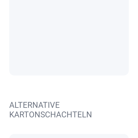
ALTERNATIVE
KARTONSCHACHTELN