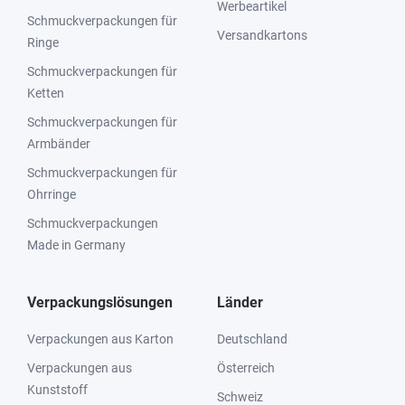
Werbeartikel
Schmuckverpackungen für
Versandkartons
Ringe
Schmuckverpackungen für
Ketten
Schmuckverpackungen für
Armbänder
Schmuckverpackungen für
Ohrringe
Schmuckverpackungen
Made in Germany
Verpackungslösungen
Länder
Verpackungen aus Karton
Deutschland
Verpackungen aus
Österreich
Kunststoff
Schweiz