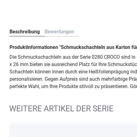
Beschreibung
Bewertungen
Produktinformationen "Schmuckschachteln aus Karton fü
Die Schmuckschachteln aus der Serie 0280 CROCO sind in 
x 26 mm bieten sie ausreichend Platz für Ihre Schmuckstück
Schachteln können innen durch eine Heißfolienprägung indi
personalisieren. Gegen Aufpreis sind auch mehrfarbige P
perfekte Wahl, um Ihre Produkte stilvoll zu präsentieren. 
WEITERE ARTIKEL DER SERIE