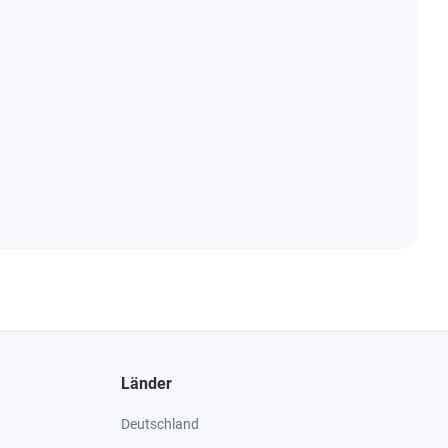
Länder
Deutschland