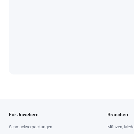
Für Juweliere
Branchen
Schmuckverpackungen
Münzen, Medai