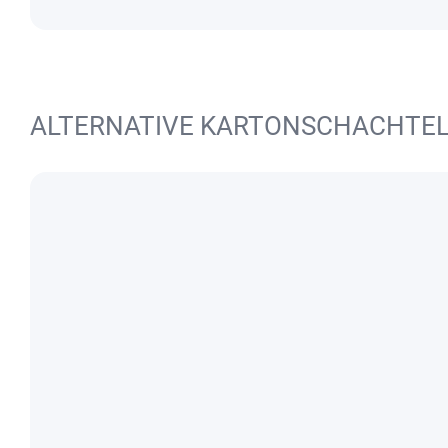
ALTERNATIVE KARTONSCHACHTE