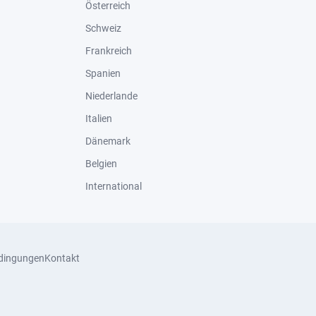
Österreich
Schweiz
Frankreich
Spanien
Niederlande
Italien
Dänemark
Belgien
International
dingungen
Kontakt