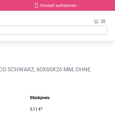
Kontakt aufnehmen
CO SCHWARZ, 60X60X26 MM, OHNE
Stückpreis
3,11 €*