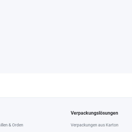
Verpackungslösungen
llen & Orden
Verpackungen aus Karton