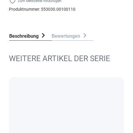
Zum Merkzettel hinzufügen
Produktnummer:
553030.00100110
Beschreibung
Bewertungen
WEITERE ARTIKEL DER SERIE