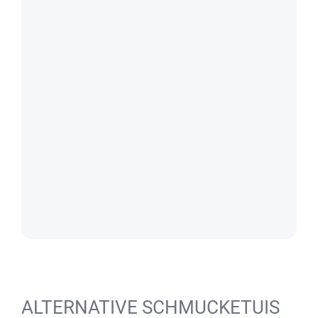
ALTERNATIVE SCHMUCKETUIS