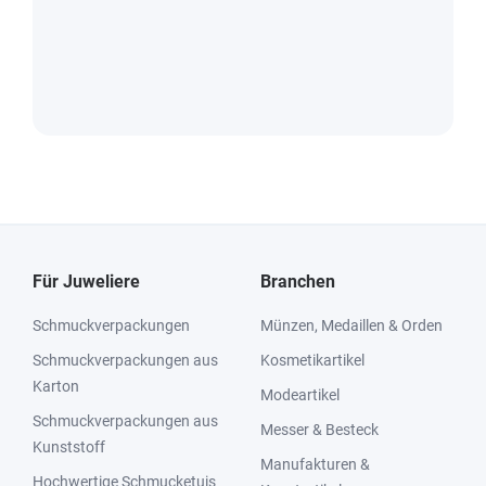
Für Juweliere
Branchen
Schmuckverpackungen
Münzen, Medaillen & Orden
Schmuckverpackungen aus
Kosmetikartikel
Karton
Modeartikel
Schmuckverpackungen aus
Messer & Besteck
Kunststoff
Manufakturen &
Hochwertige Schmucketuis