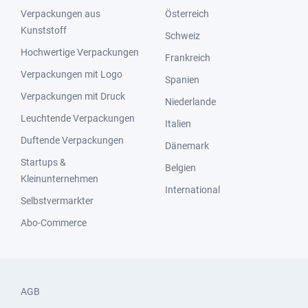
Verpackungen aus
Österreich
Kunststoff
Schweiz
Hochwertige Verpackungen
Frankreich
Verpackungen mit Logo
Spanien
Verpackungen mit Druck
Niederlande
Leuchtende Verpackungen
Italien
Duftende Verpackungen
Dänemark
Startups &
Belgien
Kleinunternehmen
International
Selbstvermarkter
Abo-Commerce
AGB