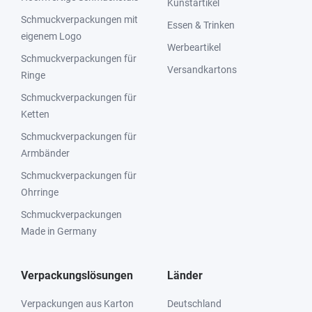
Kunstartikel
Schmuckverpackungen mit
Essen & Trinken
eigenem Logo
Werbeartikel
Schmuckverpackungen für
Versandkartons
Ringe
Schmuckverpackungen für
Ketten
Schmuckverpackungen für
Armbänder
Schmuckverpackungen für
Ohrringe
Schmuckverpackungen
Made in Germany
Verpackungslösungen
Länder
Verpackungen aus Karton
Deutschland