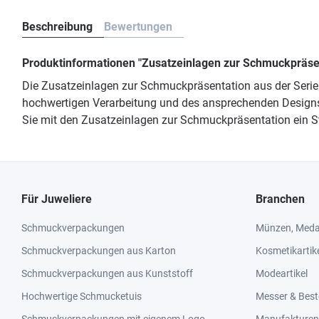
Beschreibung
Bewertungen
Produktinformationen "Zusatzeinlagen zur Schmuckpräsen
Die Zusatzeinlagen zur Schmuckpräsentation aus der Serie
hochwertigen Verarbeitung und des ansprechenden Designs
Sie mit den Zusatzeinlagen zur Schmuckpräsentation ein St
Für Juweliere
Branchen
Schmuckverpackungen
Münzen, Medai
Schmuckverpackungen aus Karton
Kosmetikartik
Schmuckverpackungen aus Kunststoff
Modeartikel
Hochwertige Schmucketuis
Messer & Best