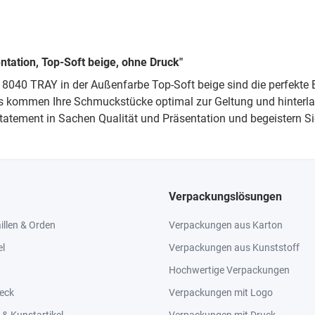
tation, Top-Soft beige, ohne Druck"
 8040 TRAY in der Außenfarbe Top-Soft beige sind die perfekte
 kommen Ihre Schmuckstücke optimal zur Geltung und hinterlas
atement in Sachen Qualität und Präsentation und begeistern Sie 
Verpackungslösungen
llen & Orden
Verpackungen aus Karton
el
Verpackungen aus Kunststoff
Hochwertige Verpackungen
eck
Verpackungen mit Logo