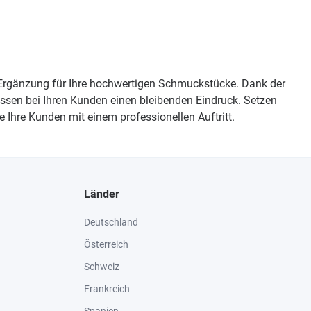
 Ergänzung für Ihre hochwertigen Schmuckstücke. Dank der
sen bei Ihren Kunden einen bleibenden Eindruck. Setzen
Ihre Kunden mit einem professionellen Auftritt.
Länder
Deutschland
Österreich
Schweiz
Frankreich