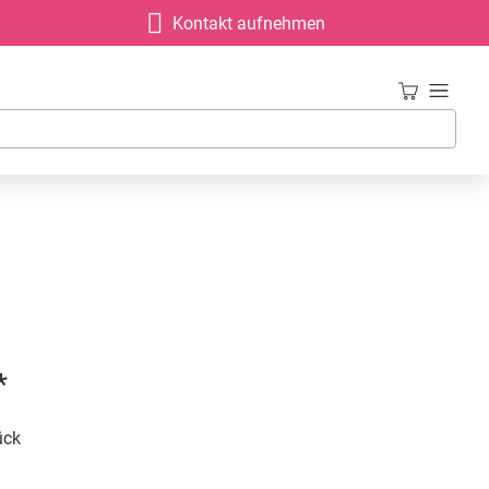
Kontakt aufnehmen
*
ück