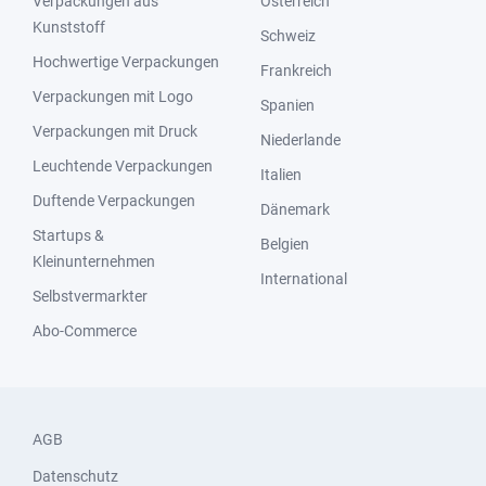
Verpackungen aus
Österreich
Kunststoff
Schweiz
Hochwertige Verpackungen
Frankreich
Verpackungen mit Logo
Spanien
Verpackungen mit Druck
Niederlande
Leuchtende Verpackungen
Italien
Duftende Verpackungen
Dänemark
Startups &
Belgien
Kleinunternehmen
International
Selbstvermarkter
Abo-Commerce
AGB
Datenschutz