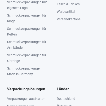
Schmuckverpackungen mit
Essen & Trinken
eigenem Logo
Werbeartikel
Schmuckverpackungen für
Versandkartons
Ringe
Schmuckverpackungen für
Ketten
Schmuckverpackungen für
Armbänder
Schmuckverpackungen für
Ohrringe
Schmuckverpackungen
Made in Germany
Verpackungslösungen
Länder
Verpackungen aus Karton
Deutschland