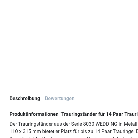
Beschreibung
Bewertungen
Produktinformationen "Trauringständer für 14 Paar Traur
Der Trauringständer aus der Serie 8030 WEDDING in Metall
110 x 315 mm bietet er Platz für bis zu 14 Paar Trauringe. 