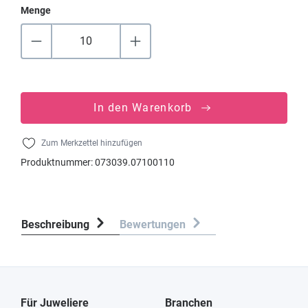
Menge
In den Warenkorb
Zum Merkzettel hinzufügen
Produktnummer:
073039.07100110
Beschreibung
Bewertungen
Für Juweliere
Branchen