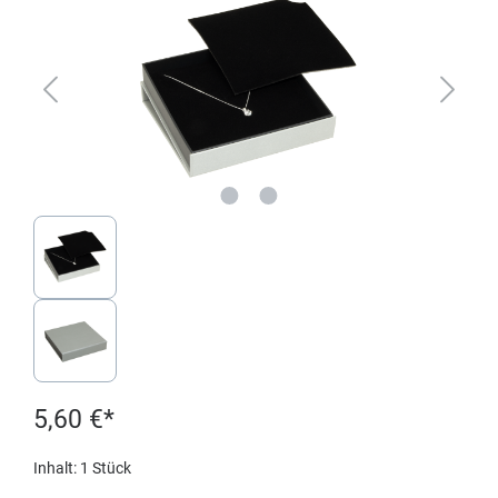
5,60 €*
Inhalt:
1 Stück