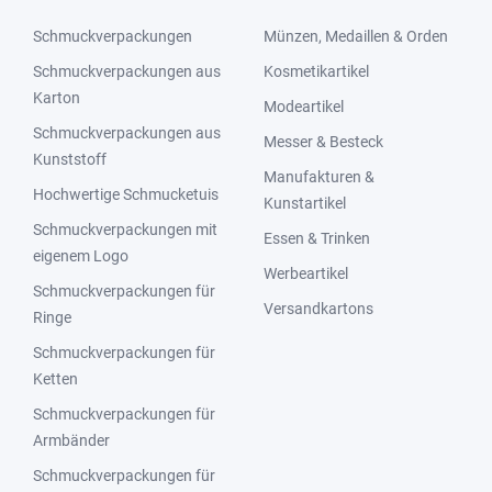
Schmuckverpackungen
Münzen, Medaillen & Orden
Schmuckverpackungen aus
Kosmetikartikel
Karton
Modeartikel
Schmuckverpackungen aus
Messer & Besteck
Kunststoff
Manufakturen &
Hochwertige Schmucketuis
Kunstartikel
Schmuckverpackungen mit
Essen & Trinken
eigenem Logo
Werbeartikel
Schmuckverpackungen für
Versandkartons
Ringe
Schmuckverpackungen für
Ketten
Schmuckverpackungen für
Armbänder
Schmuckverpackungen für