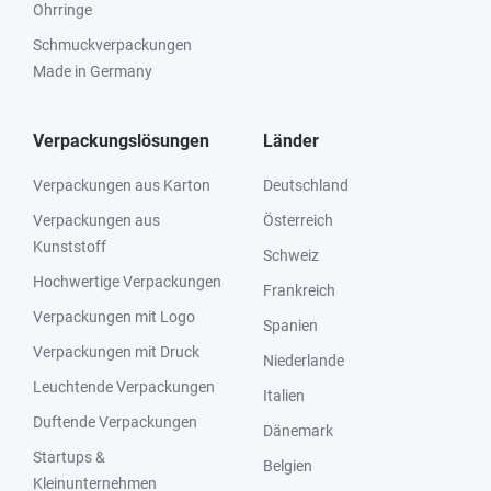
Ohrringe
Schmuckverpackungen
Made in Germany
Verpackungslösungen
Länder
Verpackungen aus Karton
Deutschland
Verpackungen aus
Österreich
Kunststoff
Schweiz
Hochwertige Verpackungen
Frankreich
Verpackungen mit Logo
Spanien
Verpackungen mit Druck
Niederlande
Leuchtende Verpackungen
Italien
Duftende Verpackungen
Dänemark
Startups &
Belgien
Kleinunternehmen