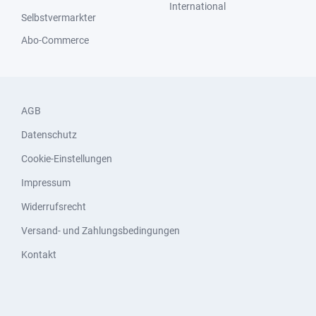
International
Selbstvermarkter
Abo-Commerce
AGB
Datenschutz
Cookie-Einstellungen
Impressum
Widerrufsrecht
Versand- und Zahlungsbedingungen
Kontakt