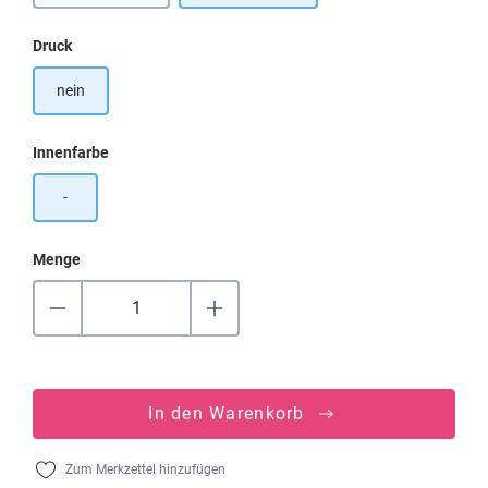
auswählen
Druck
nein
auswählen
Innenfarbe
-
Menge
In den Warenkorb
Zum Merkzettel hinzufügen