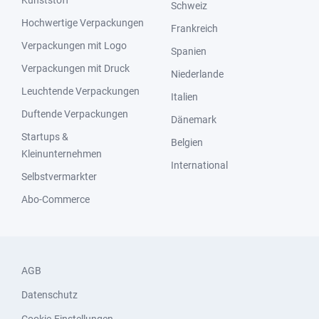
Kunststoff
Schweiz
Hochwertige Verpackungen
Frankreich
Verpackungen mit Logo
Spanien
Verpackungen mit Druck
Niederlande
Leuchtende Verpackungen
Italien
Duftende Verpackungen
Dänemark
Startups &
Belgien
Kleinunternehmen
International
Selbstvermarkter
Abo-Commerce
AGB
Datenschutz