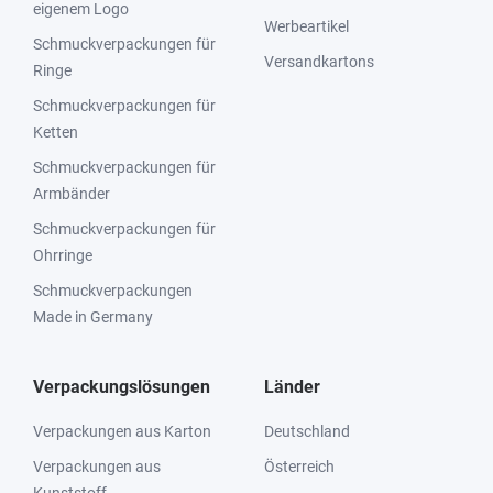
eigenem Logo
Werbeartikel
Schmuckverpackungen für
Versandkartons
Ringe
Schmuckverpackungen für
Ketten
Schmuckverpackungen für
Armbänder
Schmuckverpackungen für
Ohrringe
Schmuckverpackungen
Made in Germany
Verpackungslösungen
Länder
Verpackungen aus Karton
Deutschland
Verpackungen aus
Österreich