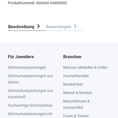
Produktnummer:
800443.94600000
Beschreibung
Bewertungen
Für Juweliere
Branchen
Schmuckverpackungen
Münzen, Medaillen & Orden
Schmuckverpackungen aus
Kosmetikartikel
Karton
Modeartikel
Schmuckverpackungen aus
Messer & Besteck
Kunststoff
Manufakturen &
Hochwertige Schmucketuis
Kunstartikel
Schmuckverpackungen mit
Essen & Trinken