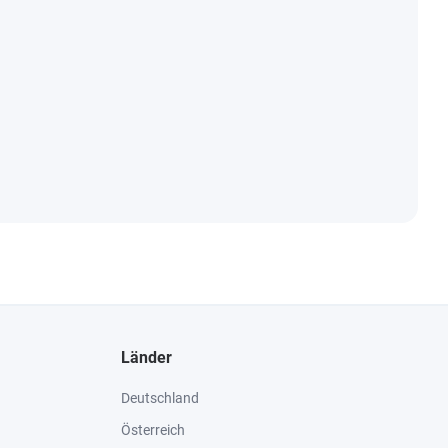
Länder
Deutschland
Österreich