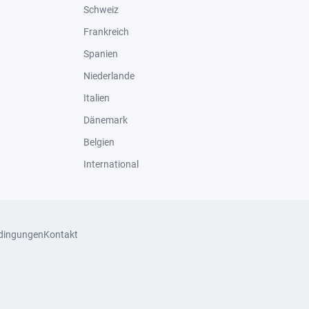
Schweiz
Frankreich
Spanien
Niederlande
Italien
Dänemark
Belgien
International
dingungen
Kontakt