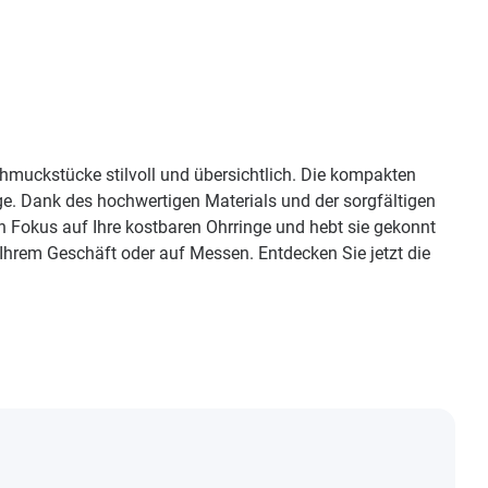
hmuckstücke stilvoll und übersichtlich. Die kompakten
e. Dank des hochwertigen Materials und der sorgfältigen
n Fokus auf Ihre kostbaren Ohrringe und hebt sie gekonnt
hrem Geschäft oder auf Messen. Entdecken Sie jetzt die