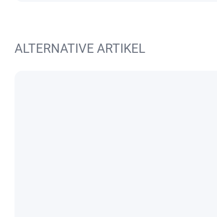
ALTERNATIVE ARTIKEL