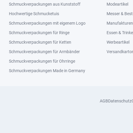
Schmuckverpackungen aus Kunststoff
Modeartikel
Hochwertige Schmucketuis
Messer & Best
Schmuckverpackungen mit eigenem Logo
Manufakturen 
Schmuckverpackungen für Ringe
Essen & Trink
Schmuckverpackungen für Ketten
Werbeartikel
Schmuckverpackungen für Armbänder
Versandkarto
Schmuckverpackungen für Ohrringe
Schmuckverpackungen Made in Germany
AGB
Datenschutz