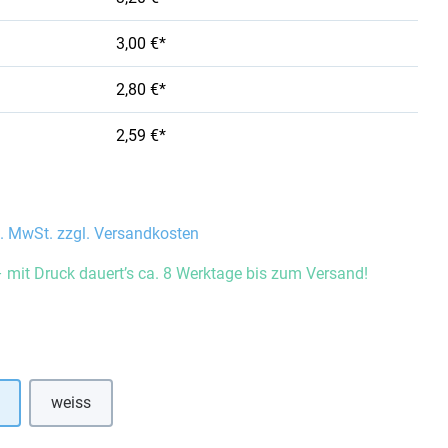
3,00 €*
2,80 €*
2,59 €*
l. MwSt. zzgl. Versandkosten
 mit Druck dauert’s ca. 8 Werktage bis zum Versand!
auswählen
weiss