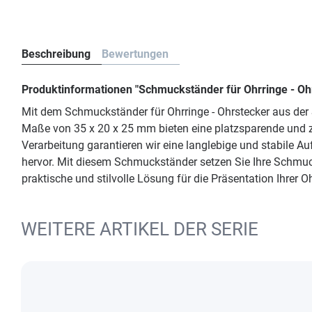
Beschreibung
Bewertungen
Produktinformationen "Schmuckständer für Ohrringe - O
Mit dem Schmuckständer für Ohrringe - Ohrstecker aus der 
Maße von 35 x 20 x 25 mm bieten eine platzsparende und zu
Verarbeitung garantieren wir eine langlebige und stabile A
hervor. Mit diesem Schmuckständer setzen Sie Ihre Schmuc
praktische und stilvolle Lösung für die Präsentation Ihrer O
WEITERE ARTIKEL DER SERIE