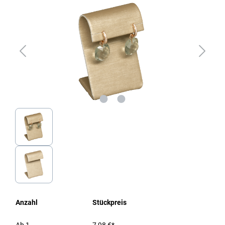
Anzahl
Stückpreis