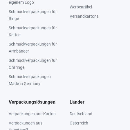
eigenem Logo
Werbeartikel
Schmuckverpackungen für
Versandkartons
Ringe
Schmuckverpackungen für
Ketten
Schmuckverpackungen für
Armbänder
Schmuckverpackungen für
Ohrringe
Schmuckverpackungen
Made in Germany
Verpackungslösungen
Länder
Verpackungen aus Karton
Deutschland
Verpackungen aus
Österreich