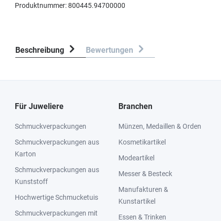
Produktnummer:
800445.94700000
Beschreibung
Bewertungen
Für Juweliere
Branchen
Schmuckverpackungen
Münzen, Medaillen & Orden
Schmuckverpackungen aus
Kosmetikartikel
Karton
Modeartikel
Schmuckverpackungen aus
Messer & Besteck
Kunststoff
Manufakturen &
Hochwertige Schmucketuis
Kunstartikel
Schmuckverpackungen mit
Essen & Trinken