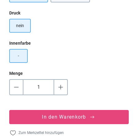
auswählen
Druck
nein
auswählen
Innenfarbe
-
Menge
In den Warenkorb
Zum Merkzettel hinzufügen