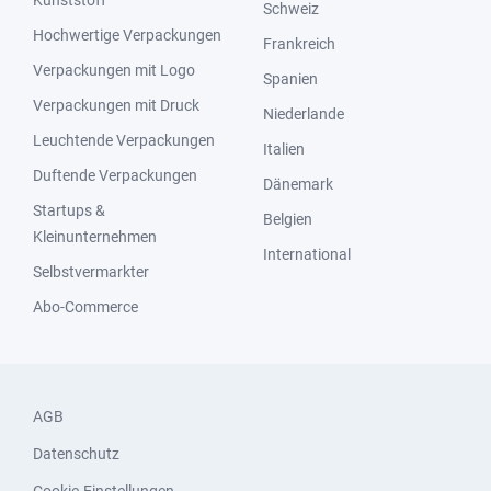
Kunststoff
Schweiz
Hochwertige Verpackungen
Frankreich
Verpackungen mit Logo
Spanien
Verpackungen mit Druck
Niederlande
Leuchtende Verpackungen
Italien
Duftende Verpackungen
Dänemark
Startups &
Belgien
Kleinunternehmen
International
Selbstvermarkter
Abo-Commerce
AGB
Datenschutz