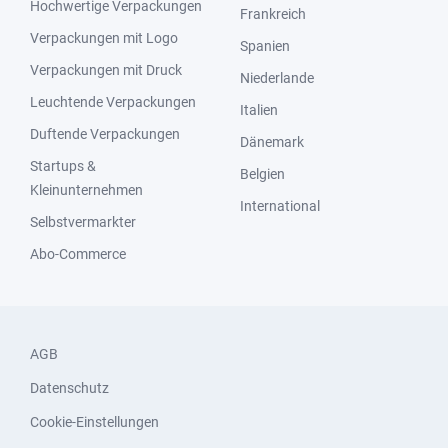
Hochwertige Verpackungen
Frankreich
Verpackungen mit Logo
Spanien
Verpackungen mit Druck
Niederlande
Leuchtende Verpackungen
Italien
Duftende Verpackungen
Dänemark
Startups &
Belgien
Kleinunternehmen
International
Selbstvermarkter
Abo-Commerce
AGB
Datenschutz
Cookie-Einstellungen