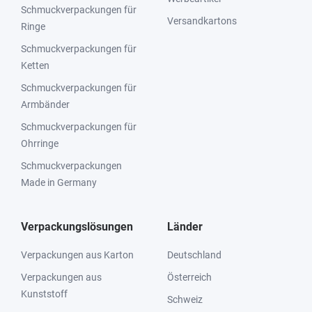
Schmuckverpackungen für
Versandkartons
Ringe
Schmuckverpackungen für
Ketten
Schmuckverpackungen für
Armbänder
Schmuckverpackungen für
Ohrringe
Schmuckverpackungen
Made in Germany
Verpackungslösungen
Länder
Verpackungen aus Karton
Deutschland
Verpackungen aus
Österreich
Kunststoff
Schweiz