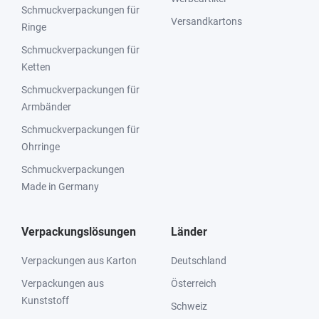
Schmuckverpackungen für
Versandkartons
Ringe
Schmuckverpackungen für
Ketten
Schmuckverpackungen für
Armbänder
Schmuckverpackungen für
Ohrringe
Schmuckverpackungen
Made in Germany
Verpackungslösungen
Länder
Verpackungen aus Karton
Deutschland
Verpackungen aus
Österreich
Kunststoff
Schweiz