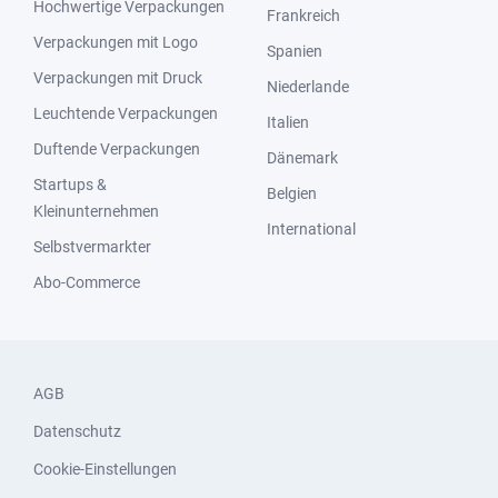
Hochwertige Verpackungen
Frankreich
Verpackungen mit Logo
Spanien
Verpackungen mit Druck
Niederlande
Leuchtende Verpackungen
Italien
Duftende Verpackungen
Dänemark
Startups &
Belgien
Kleinunternehmen
International
Selbstvermarkter
Abo-Commerce
AGB
Datenschutz
Cookie-Einstellungen