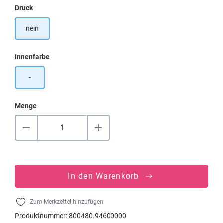
auswählen
Druck
nein
auswählen
Innenfarbe
-
Menge
In den Warenkorb
Zum Merkzettel hinzufügen
Produktnummer:
800480.94600000