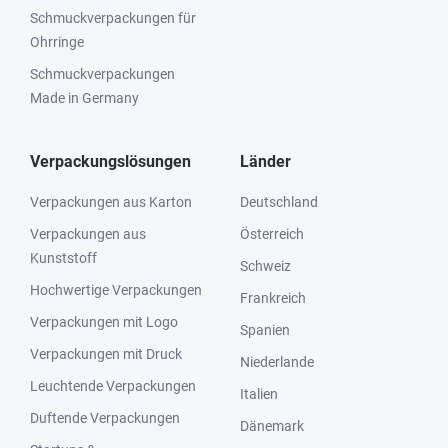
Schmuckverpackungen für
Ohrringe
Schmuckverpackungen
Made in Germany
Verpackungslösungen
Länder
Verpackungen aus Karton
Deutschland
Verpackungen aus
Österreich
Kunststoff
Schweiz
Hochwertige Verpackungen
Frankreich
Verpackungen mit Logo
Spanien
Verpackungen mit Druck
Niederlande
Leuchtende Verpackungen
Italien
Duftende Verpackungen
Dänemark