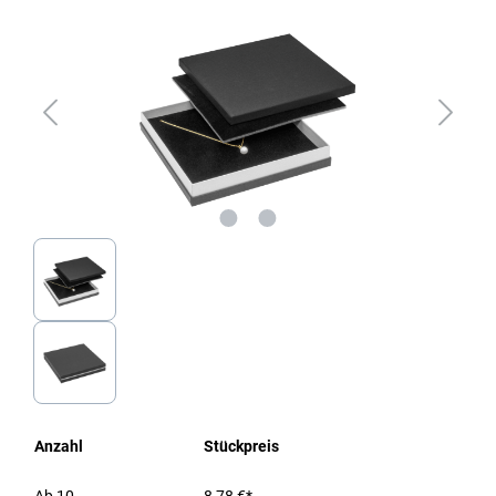
Anzahl
Stückpreis