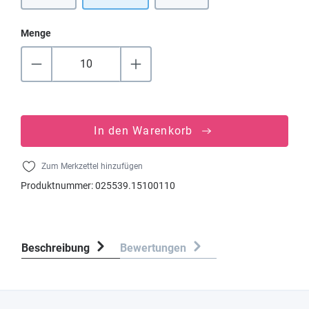
Menge
In den Warenkorb
Zum Merkzettel hinzufügen
Produktnummer:
025539.15100110
Beschreibung
Bewertungen