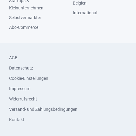
Startups &
Belgien
Kleinunternehmen
International
Selbstvermarkter
Abo-Commerce
AGB
Datenschutz
Cookie-Einstellungen
Impressum
Widerrufsrecht
Versand- und Zahlungsbedingungen
Kontakt