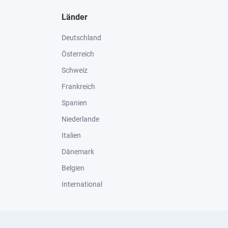
Länder
Deutschland
Österreich
Schweiz
Frankreich
Spanien
Niederlande
Italien
Dänemark
Belgien
International