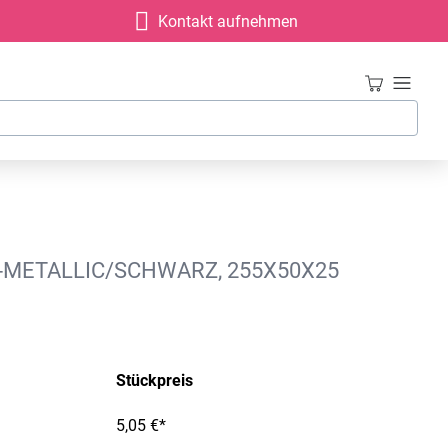
Kontakt aufnehmen
-METALLIC/SCHWARZ, 255X50X25
Stückpreis
5,05 €*