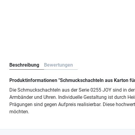
Beschreibung
Bewertungen
Produktinformationen "Schmuckschachteln aus Karton fü
Die Schmuckschachteln aus der Serie 0255 JOY sind in der
Armbänder und Uhren. Individuelle Gestaltung ist durch He
Prägungen sind gegen Aufpreis realisierbar. Diese hochwer
möchten.