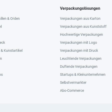
Verpackungslösungen
llen & Orden
Verpackungen aus Karton
el
Verpackungen aus Kunststoff
Hochwertige Verpackungen
eck
Verpackungen mit Logo
& Kunstartikel
Verpackungen mit Druck
en
Leuchtende Verpackungen
Duftende Verpackungen
ns
Startups & Kleinunternehmen
Selbstvermarkter
Abo-Commerce