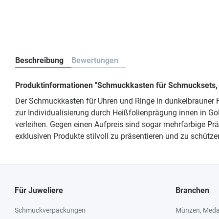
Beschreibung
Bewertungen
Produktinformationen "Schmuckkasten für Schmucksets, 
Der Schmuckkasten für Uhren und Ringe in dunkelbrauner 
zur Individualisierung durch Heißfolienprägung innen in G
verleihen. Gegen einen Aufpreis sind sogar mehrfarbige P
exklusiven Produkte stilvoll zu präsentieren und zu schütze
Für Juweliere
Branchen
Schmuckverpackungen
Münzen, Medai