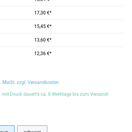
17,30 €*
15,45 €*
13,60 €*
12,36 €*
l. MwSt. zzgl. Versandkosten
 mit Druck dauert’s ca. 8 Werktage bis zum Versand!
auswählen