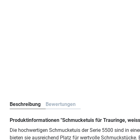
Beschreibung
Bewertungen
Produktinformationen "Schmucketuis für Trauringe, weis
Die hochwertigen Schmucketuis der Serie 5500 sind in eine
bieten sie ausreichend Platz für wertvolle Schmuckstücke. 