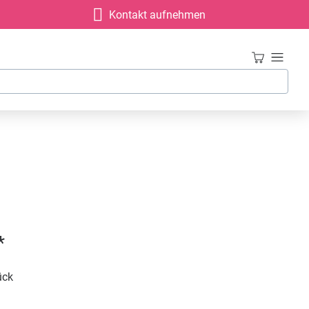
Kontakt aufnehmen
*
ück