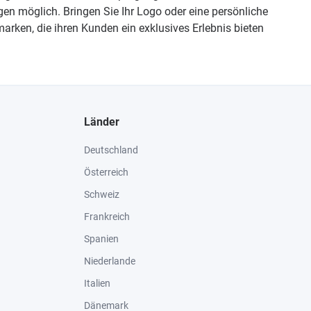
n möglich. Bringen Sie Ihr Logo oder eine persönliche
arken, die ihren Kunden ein exklusives Erlebnis bieten
Länder
Deutschland
Österreich
Schweiz
Frankreich
Spanien
Niederlande
Italien
Dänemark