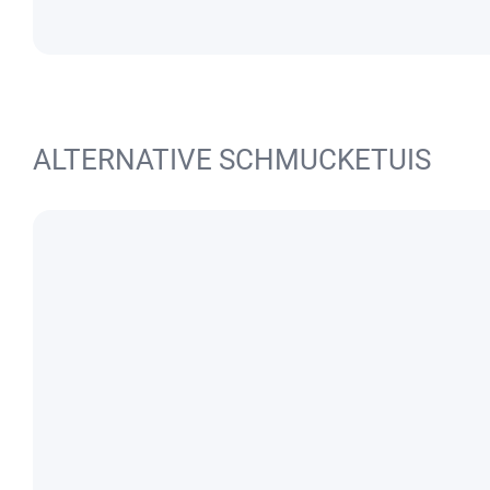
ALTERNATIVE SCHMUCKETUIS