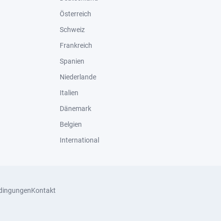
Österreich
Schweiz
Frankreich
Spanien
Niederlande
Italien
Dänemark
Belgien
International
dingungen
Kontakt