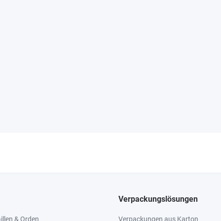
Verpackungslösungen
llen & Orden
Verpackungen aus Karton