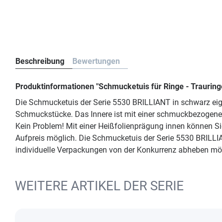
Beschreibung
Bewertungen
Produktinformationen "Schmucketuis für Ringe - Traurin
Die Schmucketuis der Serie 5530 BRILLIANT in schwarz eign
Schmuckstücke. Das Innere ist mit einer schmuckbezogenen E
Kein Problem! Mit einer Heißfolienprägung innen können S
Aufpreis möglich. Die Schmucketuis der Serie 5530 BRILLI
individuelle Verpackungen von der Konkurrenz abheben mö
WEITERE ARTIKEL DER SERIE