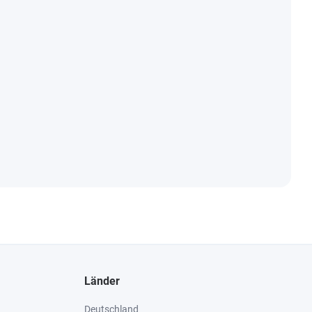
Länder
Deutschland