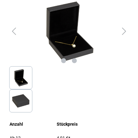
Anzahl
Stückpreis