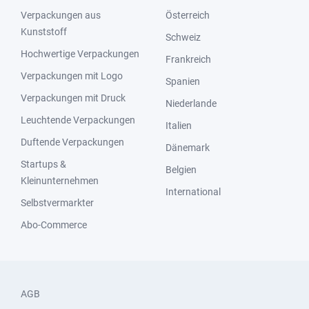
Verpackungen aus
Österreich
Kunststoff
Schweiz
Hochwertige Verpackungen
Frankreich
Verpackungen mit Logo
Spanien
Verpackungen mit Druck
Niederlande
Leuchtende Verpackungen
Italien
Duftende Verpackungen
Dänemark
Startups &
Belgien
Kleinunternehmen
International
Selbstvermarkter
Abo-Commerce
AGB