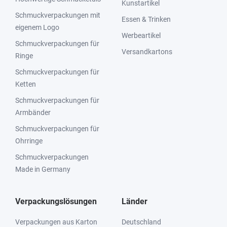
Kunstartikel
Schmuckverpackungen mit
Essen & Trinken
eigenem Logo
Werbeartikel
Schmuckverpackungen für
Versandkartons
Ringe
Schmuckverpackungen für
Ketten
Schmuckverpackungen für
Armbänder
Schmuckverpackungen für
Ohrringe
Schmuckverpackungen
Made in Germany
Verpackungslösungen
Länder
Verpackungen aus Karton
Deutschland