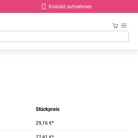
Kontakt aufnehmen
Stückpreis
29,16 €*
27,41 €*