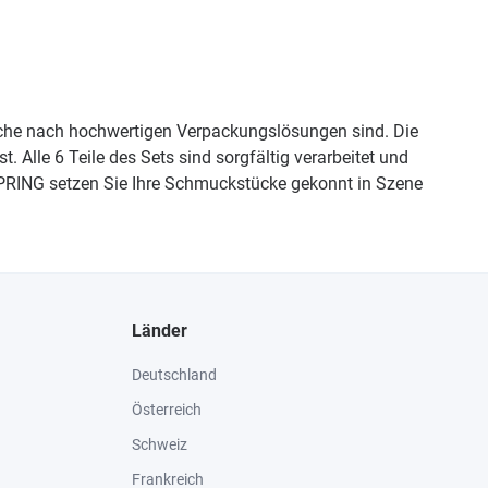
uche nach hochwertigen Verpackungslösungen sind. Die
 Alle 6 Teile des Sets sind sorgfältig verarbeitet und
0 SPRING setzen Sie Ihre Schmuckstücke gekonnt in Szene
Länder
Deutschland
Österreich
Schweiz
Frankreich