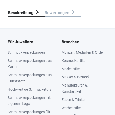
Beschreibung
Bewertungen
Für Juweliere
Branchen
Schmuckverpackungen
Münzen, Medaillen & Orden
Schmuckverpackungen aus
Kosmetikartikel
Karton
Modeartikel
Schmuckverpackungen aus
Messer & Besteck
Kunststoff
Manufakturen &
Hochwertige Schmucketuis
Kunstartikel
Schmuckverpackungen mit
Essen & Trinken
eigenem Logo
Werbeartikel
Schmuckverpackungen für