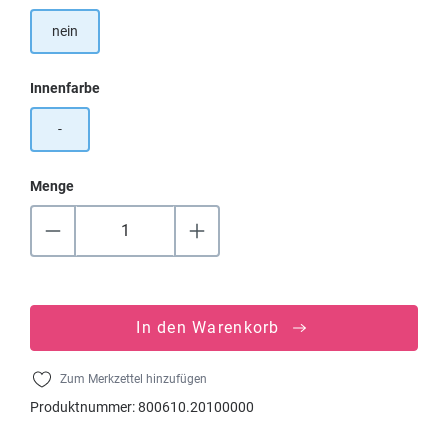
nein
auswählen
Innenfarbe
-
Menge
In den Warenkorb
Zum Merkzettel hinzufügen
Produktnummer:
800610.20100000