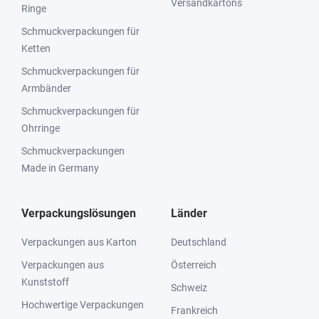
Versandkartons
Ringe
Schmuckverpackungen für
Ketten
Schmuckverpackungen für
Armbänder
Schmuckverpackungen für
Ohrringe
Schmuckverpackungen
Made in Germany
Verpackungslösungen
Länder
Verpackungen aus Karton
Deutschland
Verpackungen aus
Österreich
Kunststoff
Schweiz
Hochwertige Verpackungen
Frankreich