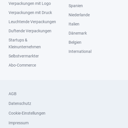
Verpackungen mit Logo
Spanien
Verpackungen mit Druck
Niederlande
Leuchtende Verpackungen
Italien
Duftende Verpackungen
Dänemark
Startups &
Belgien
Kleinunternehmen
International
Selbstvermarkter
Abo-Commerce
AGB
Datenschutz
Cookie-Einstellungen
Impressum