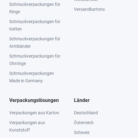
Schmuckverpackungen für
Versandkartons
Ringe
Schmuckverpackungen für
Ketten
Schmuckverpackungen für
Armbänder
Schmuckverpackungen für
Ohrringe
Schmuckverpackungen
Made in Germany
Verpackungslösungen
Länder
Verpackungen aus Karton
Deutschland
Verpackungen aus
Österreich
Kunststoff
Schweiz