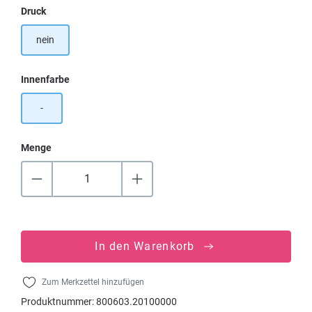
auswählen
Druck
nein
auswählen
Innenfarbe
-
Menge
In den Warenkorb
Zum Merkzettel hinzufügen
Produktnummer:
800603.20100000