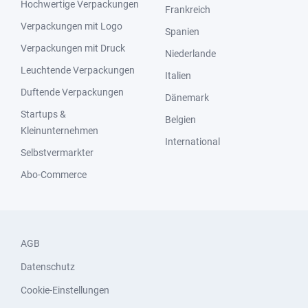
Hochwertige Verpackungen
Frankreich
Verpackungen mit Logo
Spanien
Verpackungen mit Druck
Niederlande
Leuchtende Verpackungen
Italien
Duftende Verpackungen
Dänemark
Startups &
Belgien
Kleinunternehmen
International
Selbstvermarkter
Abo-Commerce
AGB
Datenschutz
Cookie-Einstellungen