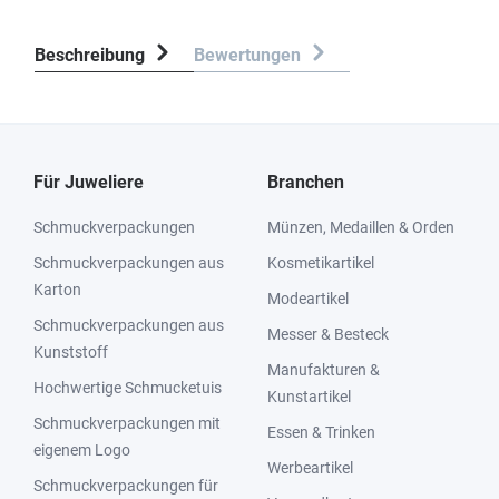
Beschreibung
Bewertungen
Für Juweliere
Branchen
Schmuckverpackungen
Münzen, Medaillen & Orden
Schmuckverpackungen aus
Kosmetikartikel
Karton
Modeartikel
Schmuckverpackungen aus
Messer & Besteck
Kunststoff
Manufakturen &
Hochwertige Schmucketuis
Kunstartikel
Schmuckverpackungen mit
Essen & Trinken
eigenem Logo
Werbeartikel
Schmuckverpackungen für