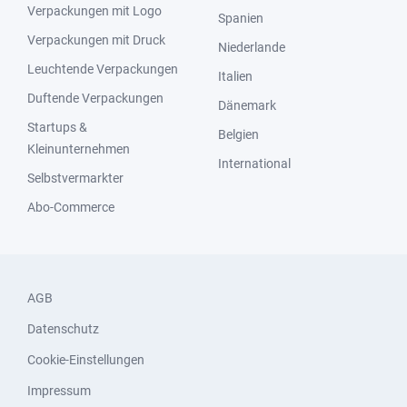
Verpackungen mit Logo
Spanien
Verpackungen mit Druck
Niederlande
Leuchtende Verpackungen
Italien
Duftende Verpackungen
Dänemark
Startups &
Belgien
Kleinunternehmen
International
Selbstvermarkter
Abo-Commerce
AGB
Datenschutz
Cookie-Einstellungen
Impressum