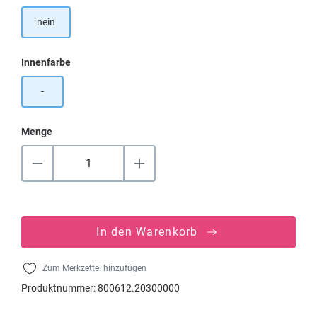
nein
auswählen
Innenfarbe
-
Menge
In den Warenkorb
Zum Merkzettel hinzufügen
Produktnummer:
800612.20300000