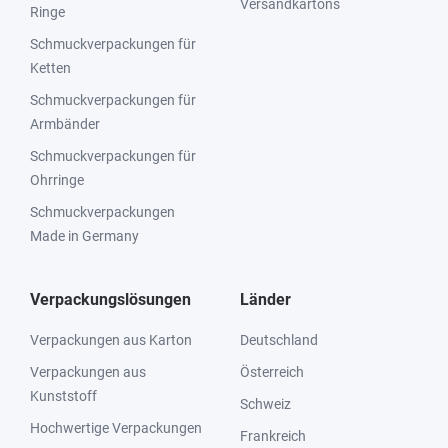
Versandkartons
Ringe
Schmuckverpackungen für
Ketten
Schmuckverpackungen für
Armbänder
Schmuckverpackungen für
Ohrringe
Schmuckverpackungen
Made in Germany
Verpackungslösungen
Länder
Verpackungen aus Karton
Deutschland
Verpackungen aus
Österreich
Kunststoff
Schweiz
Hochwertige Verpackungen
Frankreich