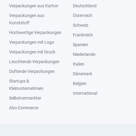
Verpackungen aus Karton
Deutschland
Verpackungen aus
Österreich
Kunststoff
Schweiz
Hochwertige Verpackungen
Frankreich
Verpackungen mit Logo
Spanien
Verpackungen mit Druck
Niederlande
Leuchtende Verpackungen
Italien
Duftende Verpackungen
Dänemark
Startups &
Belgien
Kleinunternehmen
International
Selbstvermarkter
Abo-Commerce