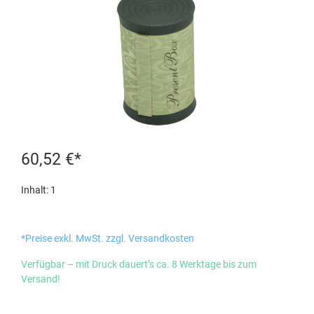
60,52 €*
Inhalt:
1
*Preise exkl. MwSt. zzgl. Versandkosten
Verfügbar – mit Druck dauert’s ca. 8 Werktage bis zum
Versand!