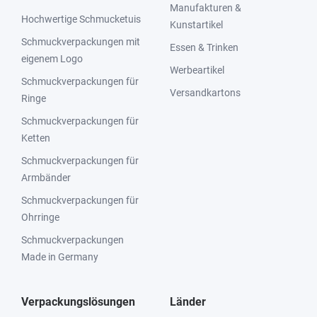
Manufakturen &
Hochwertige Schmucketuis
Kunstartikel
Schmuckverpackungen mit
Essen & Trinken
eigenem Logo
Werbeartikel
Schmuckverpackungen für
Versandkartons
Ringe
Schmuckverpackungen für
Ketten
Schmuckverpackungen für
Armbänder
Schmuckverpackungen für
Ohrringe
Schmuckverpackungen
Made in Germany
Verpackungslösungen
Länder