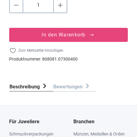
In den Warenkorb
Zum Merkzettel hinzufügen
Produktnummer:
808081.07300400
Beschreibung
Bewertungen
Für Juweliere
Branchen
Schmuckverpackungen
Münzen, Medaillen & Orden