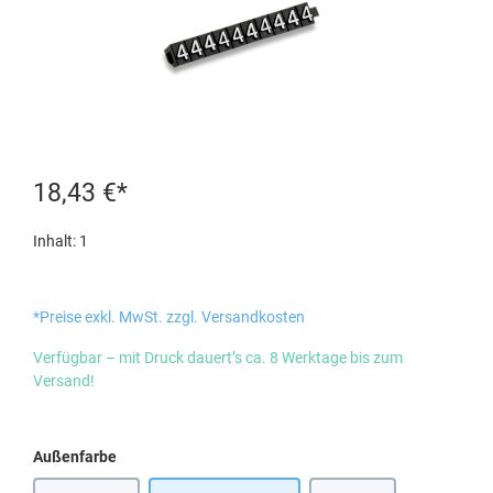
18,43 €*
Inhalt:
1
*Preise exkl. MwSt. zzgl. Versandkosten
Verfügbar – mit Druck dauert’s ca. 8 Werktage bis zum
Versand!
auswählen
Außenfarbe