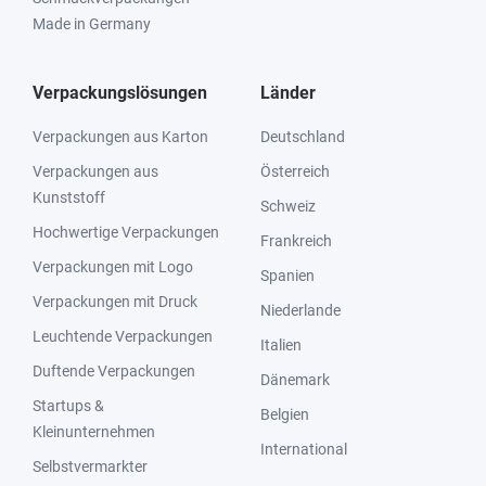
Made in Germany
Verpackungslösungen
Länder
Verpackungen aus Karton
Deutschland
Verpackungen aus
Österreich
Kunststoff
Schweiz
Hochwertige Verpackungen
Frankreich
Verpackungen mit Logo
Spanien
Verpackungen mit Druck
Niederlande
Leuchtende Verpackungen
Italien
Duftende Verpackungen
Dänemark
Startups &
Belgien
Kleinunternehmen
International
Selbstvermarkter