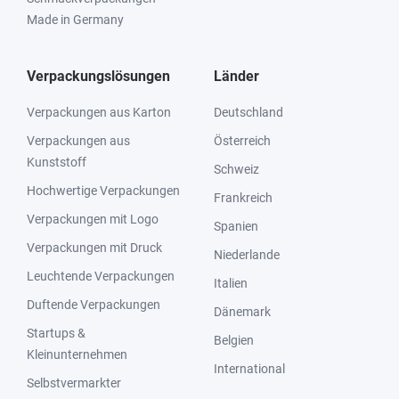
Made in Germany
Verpackungslösungen
Länder
Verpackungen aus Karton
Deutschland
Verpackungen aus
Österreich
Kunststoff
Schweiz
Hochwertige Verpackungen
Frankreich
Verpackungen mit Logo
Spanien
Verpackungen mit Druck
Niederlande
Leuchtende Verpackungen
Italien
Duftende Verpackungen
Dänemark
Startups &
Belgien
Kleinunternehmen
International
Selbstvermarkter