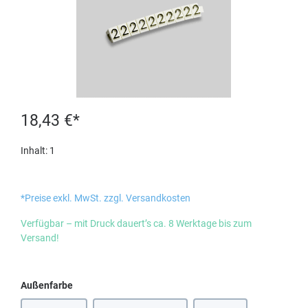
18,43 €*
Inhalt:
1
*Preise exkl. MwSt. zzgl. Versandkosten
Verfügbar – mit Druck dauert’s ca. 8 Werktage bis zum
Versand!
auswählen
Außenfarbe