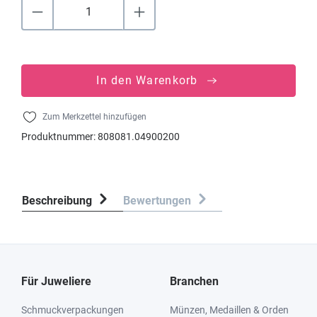
In den Warenkorb
Zum Merkzettel hinzufügen
Produktnummer:
808081.04900200
Beschreibung
Bewertungen
Für Juweliere
Branchen
Schmuckverpackungen
Münzen, Medaillen & Orden