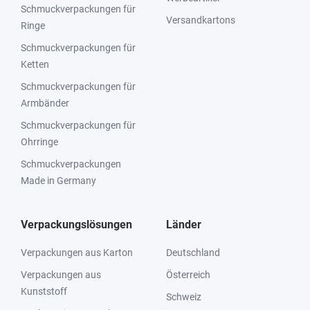
Schmuckverpackungen für
Versandkartons
Ringe
Schmuckverpackungen für
Ketten
Schmuckverpackungen für
Armbänder
Schmuckverpackungen für
Ohrringe
Schmuckverpackungen
Made in Germany
Verpackungslösungen
Länder
Verpackungen aus Karton
Deutschland
Verpackungen aus
Österreich
Kunststoff
Schweiz