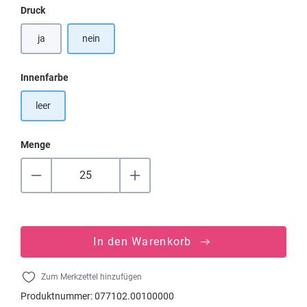
auswählen
Druck
ja
nein
auswählen
Innenfarbe
leer
Menge
In den Warenkorb
Zum Merkzettel hinzufügen
Produktnummer:
077102.00100000