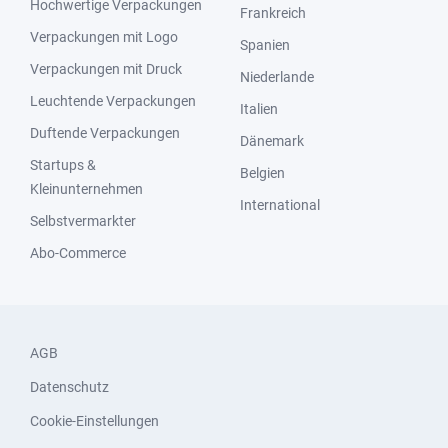
Hochwertige Verpackungen
Frankreich
Verpackungen mit Logo
Spanien
Verpackungen mit Druck
Niederlande
Leuchtende Verpackungen
Italien
Duftende Verpackungen
Dänemark
Startups &
Belgien
Kleinunternehmen
International
Selbstvermarkter
Abo-Commerce
AGB
Datenschutz
Cookie-Einstellungen