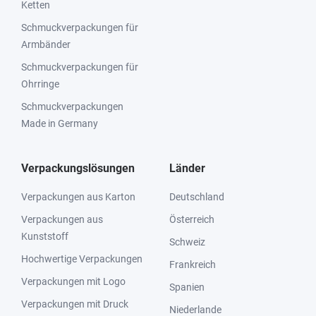
Ketten
Schmuckverpackungen für
Armbänder
Schmuckverpackungen für
Ohrringe
Schmuckverpackungen
Made in Germany
Verpackungslösungen
Länder
Verpackungen aus Karton
Deutschland
Verpackungen aus
Österreich
Kunststoff
Schweiz
Hochwertige Verpackungen
Frankreich
Verpackungen mit Logo
Spanien
Verpackungen mit Druck
Niederlande