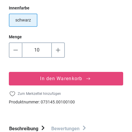
auswählen
Innenfarbe
schwarz
Menge
In den Warenkorb
Zum Merkzettel hinzufügen
Produktnummer:
073145.00100100
Beschreibung
Bewertungen