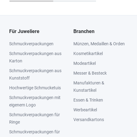
Für Juweliere
Branchen
Schmuckverpackungen
Münzen, Medaillen & Orden
Schmuckverpackungen aus
Kosmetikartikel
Karton
Modeartikel
Schmuckverpackungen aus
Messer & Besteck
Kunststoff
Manufakturen &
Hochwertige Schmucketuis
Kunstartikel
Schmuckverpackungen mit
Essen & Trinken
eigenem Logo
Werbeartikel
Schmuckverpackungen für
Versandkartons
Ringe
Schmuckverpackungen für