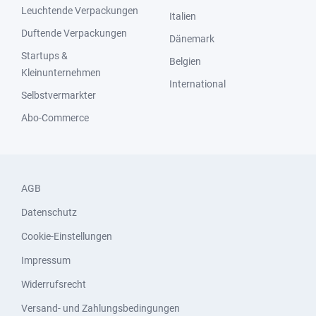
Leuchtende Verpackungen
Italien
Duftende Verpackungen
Dänemark
Startups &
Belgien
Kleinunternehmen
International
Selbstvermarkter
Abo-Commerce
AGB
Datenschutz
Cookie-Einstellungen
Impressum
Widerrufsrecht
Versand- und Zahlungsbedingungen