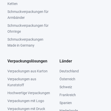
Ketten
Schmuckverpackungen für
Armbänder
Schmuckverpackungen für
Ohrringe
Schmuckverpackungen
Made in Germany
Verpackungslösungen
Länder
Verpackungen aus Karton
Deutschland
Verpackungen aus
Österreich
Kunststoff
Schweiz
Hochwertige Verpackungen
Frankreich
Verpackungen mit Logo
Spanien
Verpackungen mit Druck
Niederlande