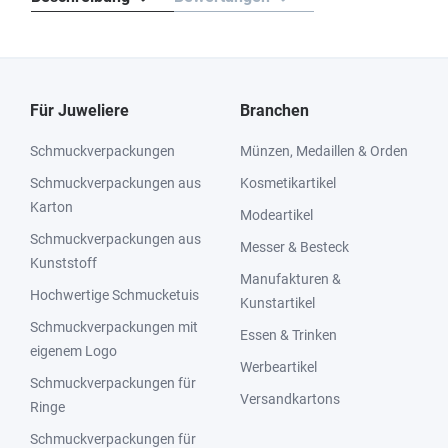
Für Juweliere
Branchen
Schmuckverpackungen
Münzen, Medaillen & Orden
Schmuckverpackungen aus
Kosmetikartikel
Karton
Modeartikel
Schmuckverpackungen aus
Messer & Besteck
Kunststoff
Manufakturen &
Hochwertige Schmucketuis
Kunstartikel
Schmuckverpackungen mit
Essen & Trinken
eigenem Logo
Werbeartikel
Schmuckverpackungen für
Versandkartons
Ringe
Schmuckverpackungen für