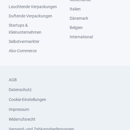
Leuchtende Verpackungen
Italien
Duftende Verpackungen
Dänemark
Startups &
Belgien
Kleinunternehmen
International
Selbstvermarkter
Abo-Commerce
AGB
Datenschutz
Cookie-Einstellungen
Impressum
Widerrufsrecht
Versand- und Zahlungsbedingungen