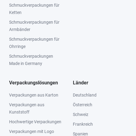
Schmuckverpackungen für
Ketten
Schmuckverpackungen für
Armbänder
Schmuckverpackungen für
Ohrringe
Schmuckverpackungen
Made in Germany
Verpackungslösungen
Länder
Verpackungen aus Karton
Deutschland
Verpackungen aus
Österreich
Kunststoff
Schweiz
Hochwertige Verpackungen
Frankreich
Verpackungen mit Logo
Spanien