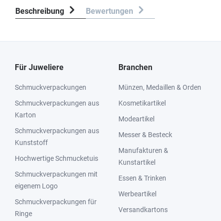
Beschreibung
Bewertungen
Für Juweliere
Branchen
Schmuckverpackungen
Münzen, Medaillen & Orden
Schmuckverpackungen aus
Kosmetikartikel
Karton
Modeartikel
Schmuckverpackungen aus
Messer & Besteck
Kunststoff
Manufakturen &
Hochwertige Schmucketuis
Kunstartikel
Schmuckverpackungen mit
Essen & Trinken
eigenem Logo
Werbeartikel
Schmuckverpackungen für
Versandkartons
Ringe