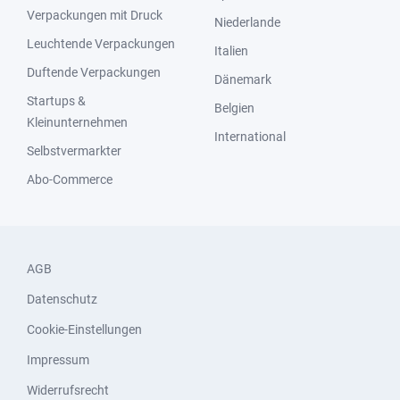
Verpackungen mit Druck
Niederlande
Leuchtende Verpackungen
Italien
Duftende Verpackungen
Dänemark
Startups &
Belgien
Kleinunternehmen
International
Selbstvermarkter
Abo-Commerce
AGB
Datenschutz
Cookie-Einstellungen
Impressum
Widerrufsrecht