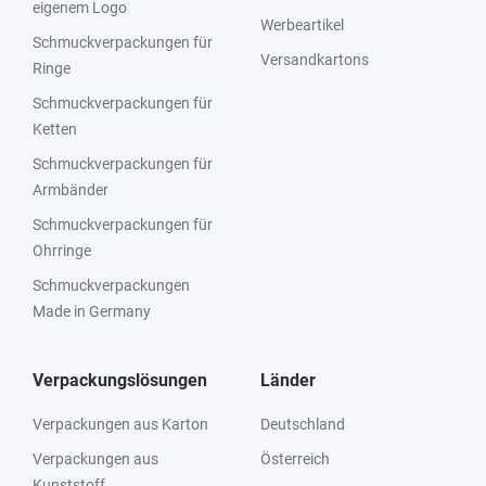
eigenem Logo
Werbeartikel
Schmuckverpackungen für
Versandkartons
Ringe
Schmuckverpackungen für
Ketten
Schmuckverpackungen für
Armbänder
Schmuckverpackungen für
Ohrringe
Schmuckverpackungen
Made in Germany
Verpackungslösungen
Länder
Verpackungen aus Karton
Deutschland
Verpackungen aus
Österreich
Kunststoff