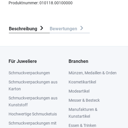
Produktnummer:
010118.00100000
Beschreibung
Bewertungen
Für Juweliere
Branchen
Schmuckverpackungen
Münzen, Medaillen & Orden
Schmuckverpackungen aus
Kosmetikartikel
Karton
Modeartikel
Schmuckverpackungen aus
Messer & Besteck
Kunststoff
Manufakturen &
Hochwertige Schmucketuis
Kunstartikel
Schmuckverpackungen mit
Essen & Trinken