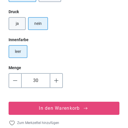
auswählen
Druck
ja
nein
auswählen
Innenfarbe
leer
Menge
In den Warenkorb
Zum Merkzettel hinzufügen