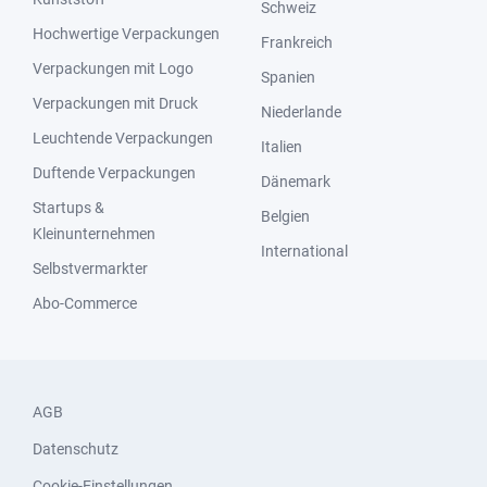
Schweiz
Hochwertige Verpackungen
Frankreich
Verpackungen mit Logo
Spanien
Verpackungen mit Druck
Niederlande
Leuchtende Verpackungen
Italien
Duftende Verpackungen
Dänemark
Startups &
Belgien
Kleinunternehmen
International
Selbstvermarkter
Abo-Commerce
AGB
Datenschutz
Cookie-Einstellungen