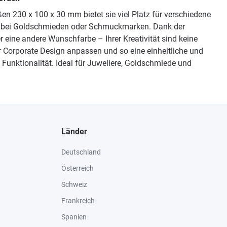
n 230 x 100 x 30 mm bietet sie viel Platz für verschiedene
t, bei Goldschmieden oder Schmuckmarken. Dank der
 eine andere Wunschfarbe – Ihrer Kreativität sind keine
r Corporate Design anpassen und so eine einheitliche und
 Funktionalität. Ideal für Juweliere, Goldschmiede und
Länder
Deutschland
Österreich
Schweiz
Frankreich
Spanien