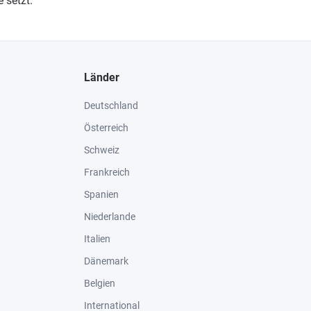
 setzt.
Länder
Deutschland
Österreich
Schweiz
Frankreich
Spanien
Niederlande
Italien
Dänemark
Belgien
International