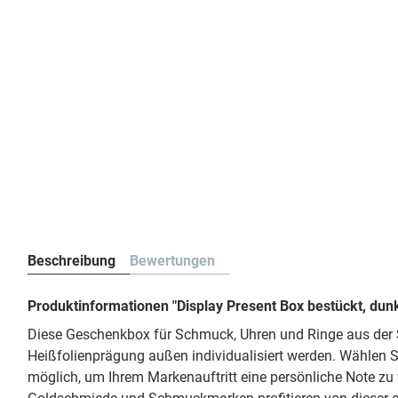
Beschreibung
Bewertungen
Produktinformationen "Display Present Box bestückt, dun
Diese Geschenkbox für Schmuck, Uhren und Ringe aus der S
Heißfolienprägung außen individualisiert werden. Wählen 
möglich, um Ihrem Markenauftritt eine persönliche Note zu 