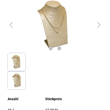
Anzahl
Stückpreis