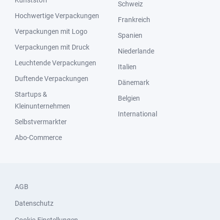
Kunststoff
Schweiz
Hochwertige Verpackungen
Frankreich
Verpackungen mit Logo
Spanien
Verpackungen mit Druck
Niederlande
Leuchtende Verpackungen
Italien
Duftende Verpackungen
Dänemark
Startups &
Belgien
Kleinunternehmen
International
Selbstvermarkter
Abo-Commerce
AGB
Datenschutz