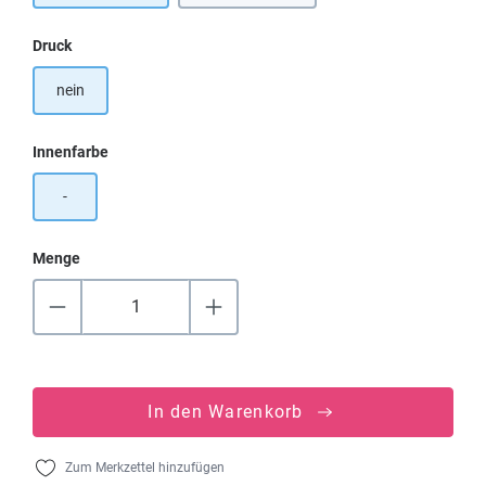
auswählen
Druck
nein
auswählen
Innenfarbe
-
Menge
In den Warenkorb
Zum Merkzettel hinzufügen