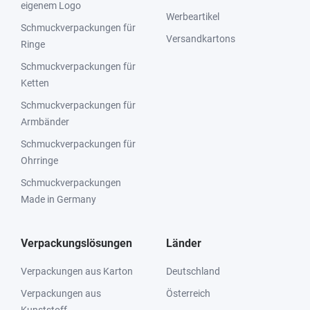
eigenem Logo
Werbeartikel
Schmuckverpackungen für
Versandkartons
Ringe
Schmuckverpackungen für
Ketten
Schmuckverpackungen für
Armbänder
Schmuckverpackungen für
Ohrringe
Schmuckverpackungen
Made in Germany
Verpackungslösungen
Länder
Verpackungen aus Karton
Deutschland
Verpackungen aus
Österreich