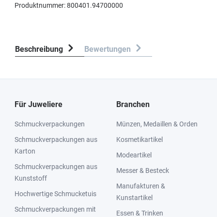
Produktnummer:
800401.94700000
Beschreibung
Bewertungen
Für Juweliere
Branchen
Schmuckverpackungen
Münzen, Medaillen & Orden
Schmuckverpackungen aus
Kosmetikartikel
Karton
Modeartikel
Schmuckverpackungen aus
Messer & Besteck
Kunststoff
Manufakturen &
Hochwertige Schmucketuis
Kunstartikel
Schmuckverpackungen mit
Essen & Trinken