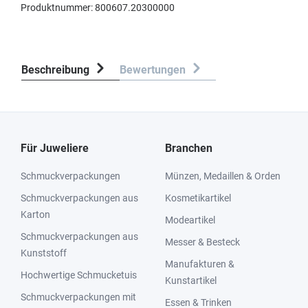
Produktnummer:
800607.20300000
Beschreibung
Bewertungen
Für Juweliere
Branchen
Schmuckverpackungen
Münzen, Medaillen & Orden
Schmuckverpackungen aus
Kosmetikartikel
Karton
Modeartikel
Schmuckverpackungen aus
Messer & Besteck
Kunststoff
Manufakturen &
Hochwertige Schmucketuis
Kunstartikel
Schmuckverpackungen mit
Essen & Trinken