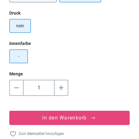
auswählen
Druck
nein
auswählen
Innenfarbe
-
Menge
In den Warenkorb
Zum Merkzettel hinzufügen