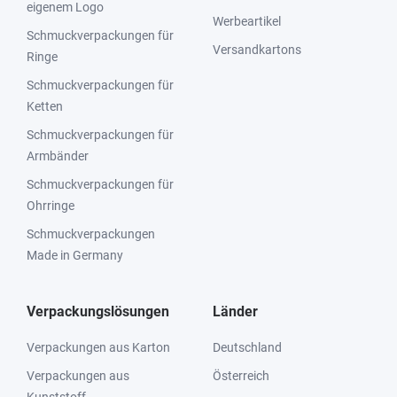
eigenem Logo
Werbeartikel
Schmuckverpackungen für
Versandkartons
Ringe
Schmuckverpackungen für
Ketten
Schmuckverpackungen für
Armbänder
Schmuckverpackungen für
Ohrringe
Schmuckverpackungen
Made in Germany
Verpackungslösungen
Länder
Verpackungen aus Karton
Deutschland
Verpackungen aus
Österreich