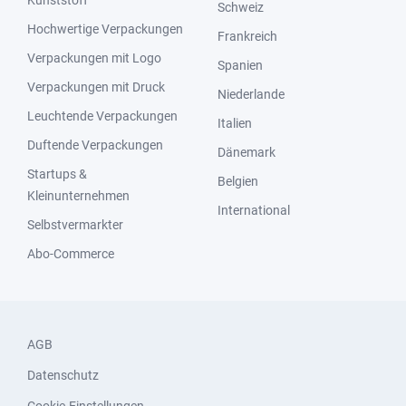
Kunststoff
Schweiz
Hochwertige Verpackungen
Frankreich
Verpackungen mit Logo
Spanien
Verpackungen mit Druck
Niederlande
Leuchtende Verpackungen
Italien
Duftende Verpackungen
Dänemark
Startups &
Belgien
Kleinunternehmen
International
Selbstvermarkter
Abo-Commerce
AGB
Datenschutz